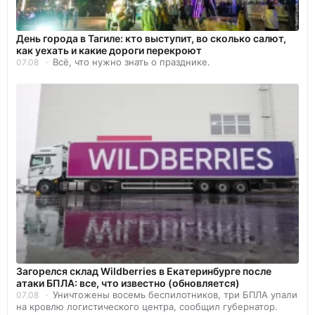
День города в Тагиле: кто выступит, во сколько салют,
как уехать и какие дороги перекроют
Всё, что нужно знать о празднике.
07.08
Загорелся склад Wildberries в Екатеринбурге после
атаки БПЛА: все, что известно (обновляется)
Уничтожены восемь беспилотников, три БПЛА упали
07.08
на кровлю логистического центра, сообщил губернатор.