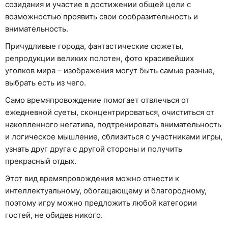
созидания и участие в достижении общей цели с
возможностью проявить свои сообразительность и
внимательность.
Причудливые города, фантастические сюжеты,
репродукции великих полотен, фото красивейших
уголков мира – изображения могут быть самые разные,
выбрать есть из чего.
Само времяпровождение помогает отвлечься от
ежедневной суеты, сконцентрироваться, очиститься от
накопленного негатива, подтренировать внимательность
и логическое мышление, сблизиться с участниками игры,
узнать друг друга с другой стороны и получить
прекрасный отдых.
Этот вид времяпровождения можно отнести к
интеллектуальному, обогащающему и благородному,
поэтому игру можно предложить любой категории
гостей, не обидев никого.