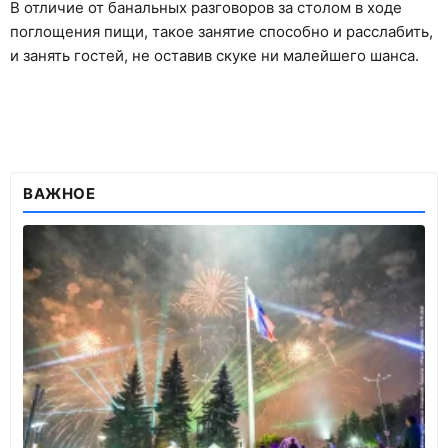
В отличие от банальных разговоров за столом в ходе
поглощения пищи, такое занятие способно и расслабить,
и занять гостей, не оставив скуке ни малейшего шанса.
ВАЖНОЕ