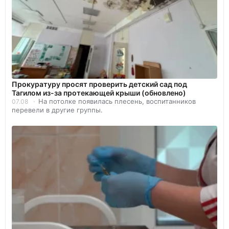
Прокуратуру просят проверить детский сад под
Тагилом из-за протекающей крыши (обновлено)
На потолке появилась плесень, воспитанников
07.08
перевели в другие группы.