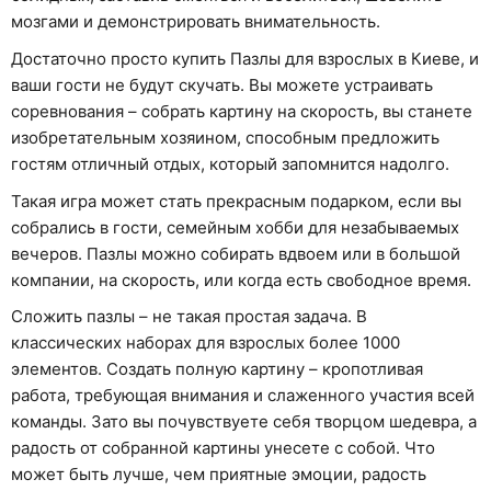
мозгами и демонстрировать внимательность.
Достаточно просто купить Пазлы для взрослых в Киеве, и
ваши гости не будут скучать. Вы можете устраивать
соревнования – собрать картину на скорость, вы станете
изобретательным хозяином, способным предложить
гостям отличный отдых, который запомнится надолго.
Такая игра может стать прекрасным подарком, если вы
собрались в гости, семейным хобби для незабываемых
вечеров. Пазлы можно собирать вдвоем или в большой
компании, на скорость, или когда есть свободное время.
Сложить пазлы – не такая простая задача. В
классических наборах для взрослых более 1000
элементов. Создать полную картину – кропотливая
работа, требующая внимания и слаженного участия всей
команды. Зато вы почувствуете себя творцом шедевра, а
радость от собранной картины унесете с собой. Что
может быть лучше, чем приятные эмоции, радость