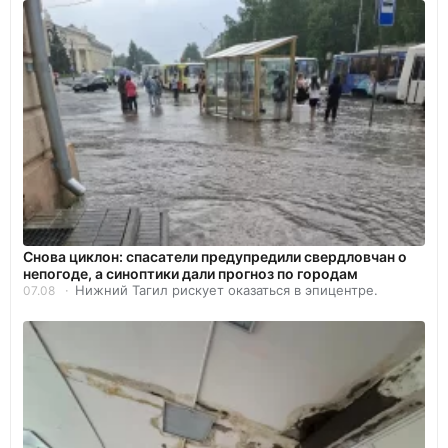
Снова циклон: спасатели предупредили свердловчан о
непогоде, а синоптики дали прогноз по городам
Нижний Тагил рискует оказаться в эпицентре.
07.08