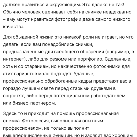
должен нравиться и окружающим. Это далеко не так!
Обычно человек оценивает себя на снимке неадекватно
– ему могут нравиться фотографии даже самого низкого
качества.
Для обыденной жизни это никакой роли не играет, но что
делать, если вам понадобились снимки,
предназначенные для всеобщего обозрения (например, в
интернет), либо для резюме или портфолио. Сделанные,
хоть и со старанием, но некачественно фотоснимки для
этих вариантов мало подходят. Удачные,
профессионально обработанные кадры представят вас в
гораздо лучшем свете перед старыми друзьями в
соцсетях, либо перед потенциальным работодателем
или бизнес-партнером.
Здесь то и приходит на помощь профессиональная
съемка. Фотосессия, выполненная опытным
профессионалом, не только выполнит
вышеперечисленные функции, но и зарядит вас хорошим