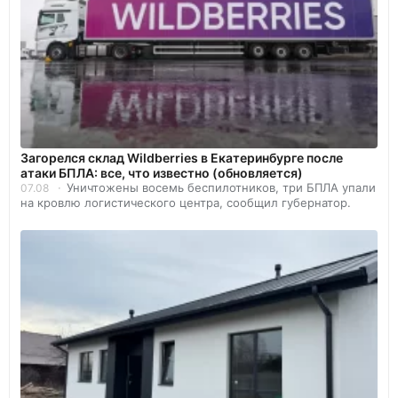
Загорелся склад Wildberries в Екатеринбурге после
атаки БПЛА: все, что известно (обновляется)
Уничтожены восемь беспилотников, три БПЛА упали
07.08
на кровлю логистического центра, сообщил губернатор.