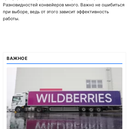
Разновидностей конвейеров много. Важно не ошибиться
при выборе, ведь от этого зависит эффективность
работы.
ВАЖНОЕ