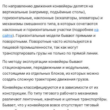
По направлению движения конвейеры делятся на
вертикальные (например, подъёмные столы),
горизонтальные, наклонные (эскалаторы, элеваторы) и
механизмы смешанного типа, в которых сочетаются
наклонные и горизонтальные участки (подробнее
на
сайте
). Горизонтальные модели бывают прямыми и
поворотными. Поворотные часто используются в
пищевой промышленности, так как могут
транспортировать грузы не только по прямой линии.
По методу эксплуатации конвейеры бывают
стационарными, передвижными и модульными,
состоящими из отдельных блоков, из которых можно
создать сложную траекторию движения грузов.
Конвейеры классифицируются и в зависимости от их
конструкции. По типу тягового рабочего механизма
различают ленточные, канатные и цепные транспортёры.
Бывает, что у конвейеров вовсе отсутствует тяговый