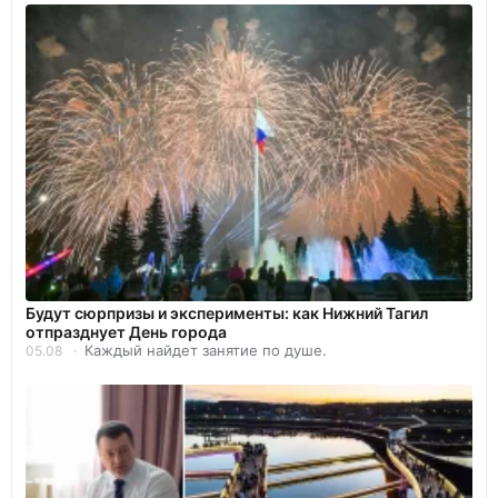
Будут сюрпризы и эксперименты: как Нижний Тагил
отпразднует День города
Каждый найдет занятие по душе.
05.08