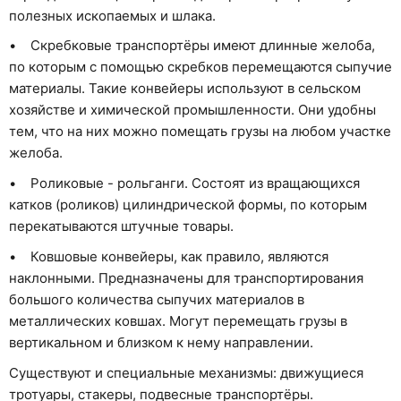
полезных ископаемых и шлака.
• Скребковые транспортёры имеют длинные желоба,
по которым с помощью скребков перемещаются сыпучие
материалы. Такие конвейеры используют в сельском
хозяйстве и химической промышленности. Они удобны
тем, что на них можно помещать грузы на любом участке
желоба.
• Роликовые - рольганги. Состоят из вращающихся
катков (роликов) цилиндрической формы, по которым
перекатываются штучные товары.
• Ковшовые конвейеры, как правило, являются
наклонными. Предназначены для транспортирования
большого количества сыпучих материалов в
металлических ковшах. Могут перемещать грузы в
вертикальном и близком к нему направлении.
Существуют и специальные механизмы: движущиеся
тротуары, стакеры, подвесные транспортёры.