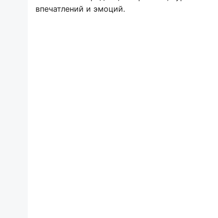
впечатлений и эмоций.