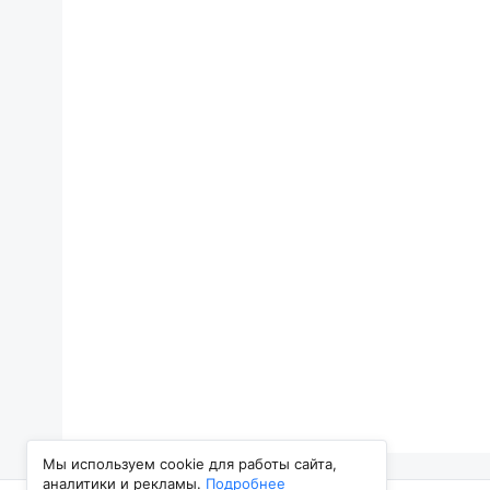
Мы используем cookie для работы сайта,
аналитики и рекламы.
Подробнее