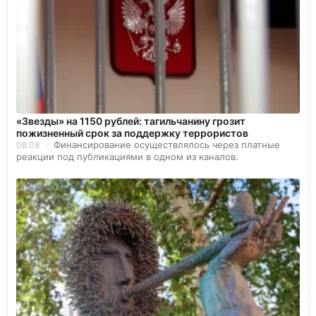
«Звезды» на 1150 рублей: тагильчанину грозит
пожизненный срок за поддержку террористов
Финансирование осуществлялось через платные
08.08
реакции под публикациями в одном из каналов.