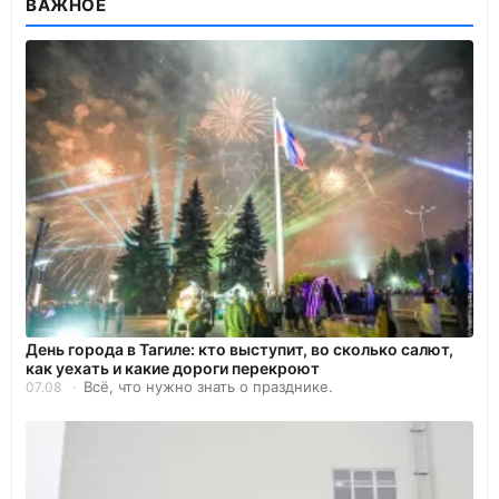
ВАЖНОЕ
День города в Тагиле: кто выступит, во сколько салют,
как уехать и какие дороги перекроют
Всё, что нужно знать о празднике.
07.08