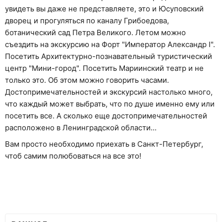
увидеть вы даже не представляете, это и Юсуповский
дворец и прогуляться по каналу Грибоедова,
ботанический сад Петра Великого. Летом можно
съездить на экскурсию на Форт "Император Александр I".
Посетить Архитектурно-познавательный туристический
центр "Мини-город". Посетить Мариинский театр и не
только это. Об этом можно говорить часами.
Достопримечательностей и экскурсий настолько много,
что каждый может выбрать, что по душе именно ему или
посетить все. А сколько еще достопримечательностей
расположено в Ленинградской области...
Вам просто необходимо приехать в Санкт-Петербург,
чтоб самим полюбоваться на все это!