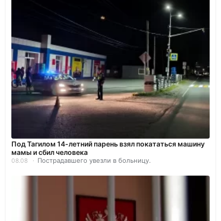
Под Тагилом 14-летний парень взял покататься машину
мамы и сбил человека
Пострадавшего увезли в больницу.
08.08