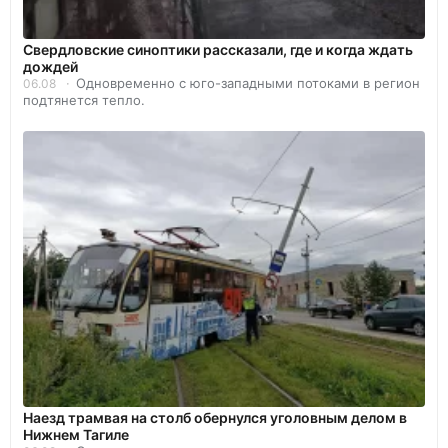
Свердловские синоптики рассказали, где и когда ждать
дождей
Одновременно с юго-западными потоками в регион
06.08
подтянется тепло.
Наезд трамвая на столб обернулся уголовным делом в
Нижнем Тагиле