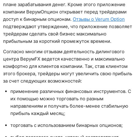
плане зарабатывания денег. Кроме этого приложение
компании ВерумОпцион открывает перед трейдерами
доступ к бинарным опционам.
Отзывы о Verum Option
подтверждают утверждение, что приложение позволяет
трейдерам сделать свой бизнес максимально
прибыльным за короткий промежуток времени.
Согласно многим отзывам деятельность дилингового
центра ВерумFX ведется качественно и максимально
комфортно для клиентов компании. Так, став клиентом
этого брокера, трейдеры могут увеличить свою прибыль
за счет следующих возможностей:
применение различных финансовых инструментов. С
их помощью можно торговать по разным
направлениям и получать более-менее стабильную
прибыль каждый месяц;
торговать с использованием бинарных опционов;