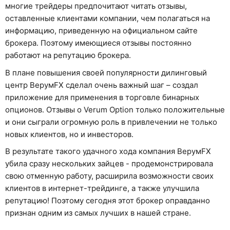
многие трейдеры предпочитают читать отзывы,
оставленные клиентами компании, чем полагаться на
информацию, приведенную на официальном сайте
брокера. Поэтому имеющиеся отзывы постоянно
работают на репутацию брокера.
В плане повышения своей популярности дилинговый
центр ВерумFX сделал очень важный шаг – создал
приложение для применения в торговле бинарных
опционов. Отзывы о Verum Option только положительные
и они сыграли огромную роль в привлечении не только
новых клиентов, но и инвесторов.
В результате такого удачного хода компания ВерумFX
убила сразу нескольких зайцев - продемонстрировала
свою отменную работу, расширила возможности своих
клиентов в интернет-трейдинге, а также улучшила
репутацию! Поэтому сегодня этот брокер оправданно
признан одним из самых лучших в нашей стране.