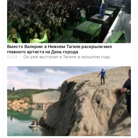
Вместо Валерии: в Нижнем Тагиле раскрыли имя
главного артиста на День города
Он уже выступал в Тагиле в прошлом году.
05.08