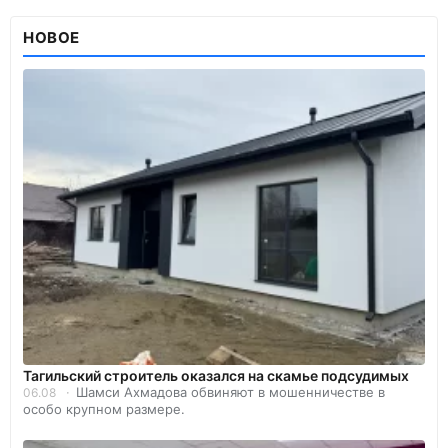
НОВОЕ
Тагильский строитель оказался на скамье подсудимых
Шамси Ахмадова обвиняют в мошенничестве в
06.08
особо крупном размере.