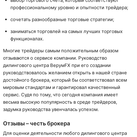
выбор торгового счета, который соответствуют
профессиональному уровню и опытности трейдера;
сочетать разнообразные торговые стратегии;
заниматься торговлей на самых лучших торговых
функционалах.
Многие трейдеры самым положительным образом
отзываются о сервисе компании. Руководство
дилингового центра ВерумFX при его создании
руководствовалось желанием открыть в нашей стране
достойного брокера, который бы соответствовал всем
мировым стандартам и гарантировал качественный
сервис. Судя по тому, что сегодня компания имеет
весьма высокую популярность в среде трейдеров,
задумка руководства увенчалась успехом.
Отзывы – честь брокера
Для оценки деятельности любого дилингового центра