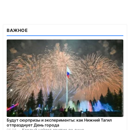
ВАЖНОЕ
Будут сюрпризы и эксперименты: как Нижний Тагил
отпразднует День города
Каждый найдет занятие по душе.
05.08