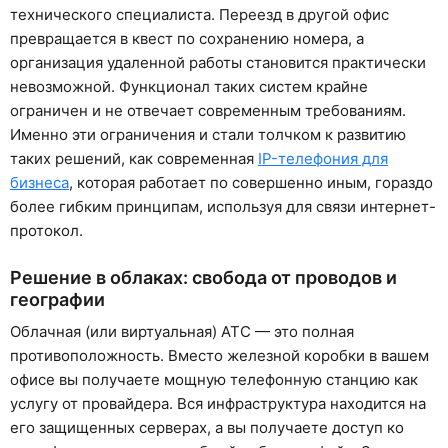
технического специалиста. Переезд в другой офис
превращается в квест по сохранению номера, а
организация удаленной работы становится практически
невозможной. Функционал таких систем крайне
ограничен и не отвечает современным требованиям.
Именно эти ограничения и стали толчком к развитию
таких решений, как современная
IP-телефония для
бизнеса
, которая работает по совершенно иным, гораздо
более гибким принципам, используя для связи интернет-
протокол.
Решение в облаках: свобода от проводов и
географии
Облачная (или виртуальная) АТС — это полная
противоположность. Вместо железной коробки в вашем
офисе вы получаете мощную телефонную станцию как
услугу от провайдера. Вся инфраструктура находится на
его защищенных серверах, а вы получаете доступ ко