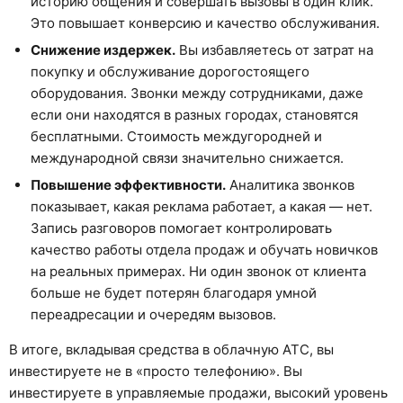
историю общения и совершать вызовы в один клик.
Это повышает конверсию и качество обслуживания.
Снижение издержек.
Вы избавляетесь от затрат на
покупку и обслуживание дорогостоящего
оборудования. Звонки между сотрудниками, даже
если они находятся в разных городах, становятся
бесплатными. Стоимость междугородней и
международной связи значительно снижается.
Повышение эффективности.
Аналитика звонков
показывает, какая реклама работает, а какая — нет.
Запись разговоров помогает контролировать
качество работы отдела продаж и обучать новичков
на реальных примерах. Ни один звонок от клиента
больше не будет потерян благодаря умной
переадресации и очередям вызовов.
В итоге, вкладывая средства в облачную АТС, вы
инвестируете не в «просто телефонию». Вы
инвестируете в управляемые продажи, высокий уровень