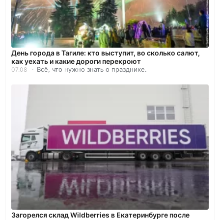
День города в Тагиле: кто выступит, во сколько салют,
как уехать и какие дороги перекроют
Всё, что нужно знать о празднике.
07.08
Загорелся склад Wildberries в Екатеринбурге после