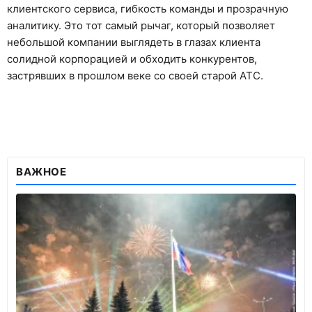
клиентского сервиса, гибкость команды и прозрачную
аналитику. Это тот самый рычаг, который позволяет
небольшой компании выглядеть в глазах клиента
солидной корпорацией и обходить конкурентов,
застрявших в прошлом веке со своей старой АТС.
ВАЖНОЕ