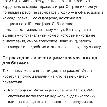
всем функциям через удобный веб-интерфейс. Это
кардинально меняет правила игры. Сотрудники могут
принимать рабочие звонки где угодно — в офисе, дома, в
командировке — со смартфона, ноутбука или
специального IP-телефона. Добавление нового
пользователя занимает пару минут. Вы получаете
единый многоканальный номер, который никогда не
бывает занят, умное голосовое меню (IVR), запись
разговоров и подробную статистику по каждому звонку.
От расходов к инвестициям: прямая выгода
для бизнеса
Так почему же это инвестиция, а не расход? Ответ
кроется в прямом влиянии на ключевые бизнес-
показатели.
Рост продаж.
Интеграция облачной АТС с CRM-
системой позволяет менеджеру видеть карточку
клиента еще до ответа на звонок, прослушивать