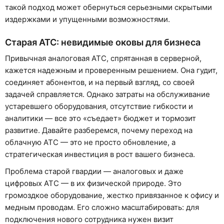
такой подход может обернуться серьезными скрытыми
издержками и упущенными возможностями.
Старая АТС: невидимые оковы для бизнеса
Привычная аналоговая АТС, спрятанная в серверной,
кажется надежным и проверенным решением. Она гудит,
соединяет абонентов, и на первый взгляд, со своей
задачей справляется. Однако затраты на обслуживание
устаревшего оборудования, отсутствие гибкости и
аналитики — все это «съедает» бюджет и тормозит
развитие. Давайте разберемся, почему переход на
облачную АТС — это не просто обновление, а
стратегическая инвестиция в рост вашего бизнеса.
Проблема старой гвардии — аналоговых и даже
цифровых АТС — в их физической природе. Это
громоздкое оборудование, жестко привязанное к офису и
медным проводам. Его сложно масштабировать: для
подключения нового сотрудника нужен визит