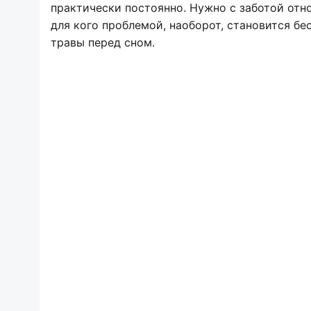
практически постоянно. Нужно с заботой отно
для кого проблемой, наоборот, становится б
травы перед сном.