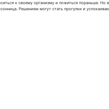
ситься к своему организму и ложиться пораньше. Но е
ессонница. Решением могут стать прогулки и успокаив