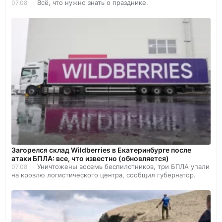
Всё, что нужно знать о празднике.
07.08
Загорелся склад Wildberries в Екатеринбурге после
атаки БПЛА: все, что известно (обновляется)
Уничтожены восемь беспилотников, три БПЛА упали
07.08
на кровлю логистического центра, сообщил губернатор.