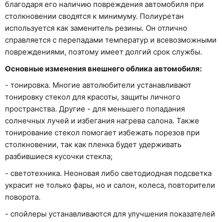
благодаря его наличию повреждения автомобиля при
столкновении сводятся к минимуму. Полиуретан
используется как заменитель резины. Он отлично
справляется с перепадами температур и всевозможными
повреждениями, поэтому имеет долгий срок службы.
Основные изменения внешнего облика автомобиля:
- тонировка. Многие автолюбители устанавливают
тонировку стекол для красоты, защиты личного
пространства. Другие - для меньшего попадания
солнечных лучей и избегания нагрева салона. Также
тонирование стекол помогает избежать порезов при
столкновении, так как пленка будет удерживать
разбившиеся кусочки стекла;
- светотехника. Неоновая либо светодиодная подсветка
украсит не только фары, но и салон, колеса, повторители
поворота.
- спойлеры устанавливаются для улучшения показателей