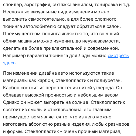
спойлер, аэрография, обтяжка винилом, тонировка и т.д.
Несложные визуальные видоизменения можно
выполнить самостоятельно, а для более сложного
тюнинга автолюбителю следует обратиться в салон.
Преимуществом тюнинга является то, что внешний
облик машины можно изменить до неузнаваемости,
сделать ее более привлекательной и современной.
Например варианты тюнинга для Лады можно
смотреть
здесь
.
При изменении дизайна авто используются такие
материалы как карбон, стеклопластик и полиуретан.
Карбон состоит из переплетения нитей углерода. Он
обладает высокой прочностью и небольшим весом.
Однако он может выгореть на солнце. Стеклопластик
состоит из смолы и стекловолокна, его главным
преимуществом является то, что из него можно
изготовить абсолютно разные изделия, любых размеров
и формы. Стеклопластик - очень прочный материал,