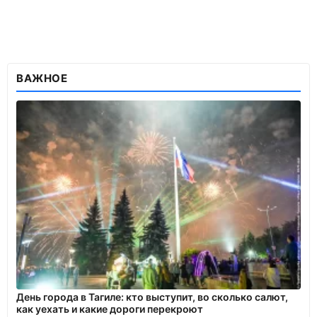
ВАЖНОЕ
День города в Тагиле: кто выступит, во сколько салют,
как уехать и какие дороги перекроют