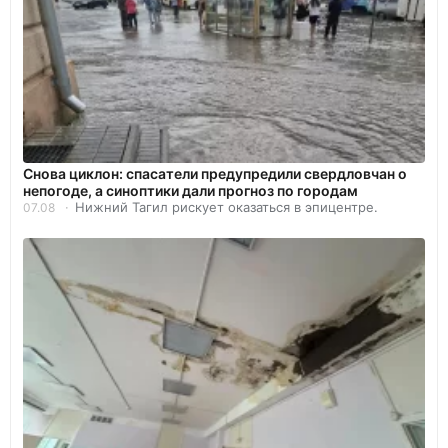
Снова циклон: спасатели предупредили свердловчан о
непогоде, а синоптики дали прогноз по городам
Нижний Тагил рискует оказаться в эпицентре.
07.08