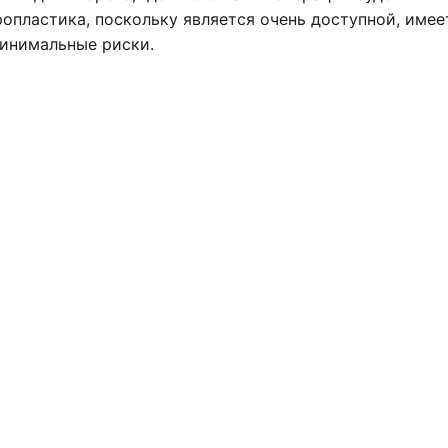
опластика, поскольку является очень доступной, имее
инимальные риски.