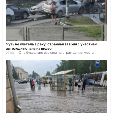
Чуть не улетела в реку: странная авария с участием
автоледи попала на видео
Она буквально заехала на ограждение моста.
07.08