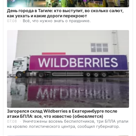
День города в Тагиле: кто выступит, во сколько салют,
как уехать и какие дороги перекроют
Всё, что нужно знать о празднике.
07.08
Загорелся склад Wildberries в Екатеринбурге после
атаки БПЛА: все, что известно (обновляется)
Уничтожены восемь беспилотников, три БПЛА упали
07.08
на кровлю логистического центра, сообщил губернатор.