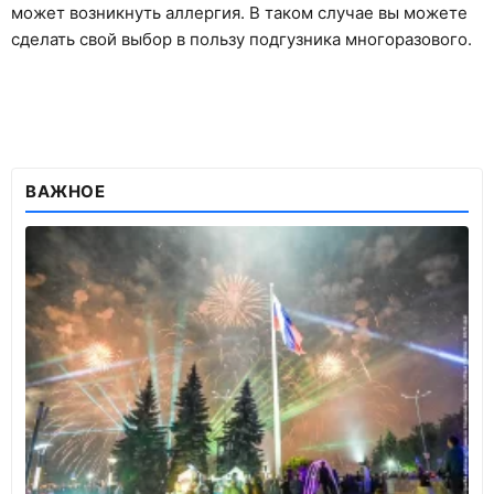
может возникнуть аллергия. В таком случае вы можете
сделать свой выбор в пользу подгузника многоразового.
ВАЖНОЕ