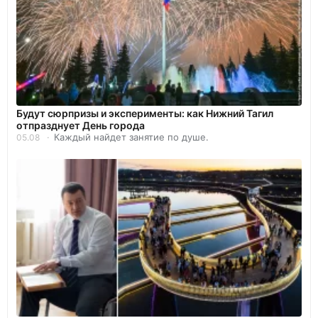
Будут сюрпризы и эксперименты: как Нижний Тагил
отпразднует День города
Каждый найдет занятие по душе.
05.08