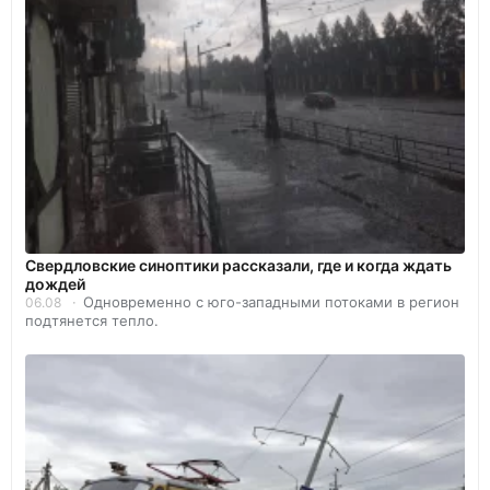
Свердловские синоптики рассказали, где и когда ждать
дождей
Одновременно с юго-западными потоками в регион
06.08
подтянется тепло.