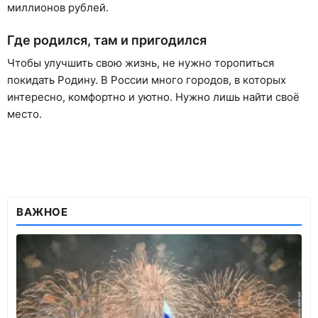
миллионов рублей.
Где родился, там и пригодился
Чтобы улучшить свою жизнь, не нужно торопиться
покидать Родину. В России много городов, в которых
интересно, комфортно и уютно. Нужно лишь найти своё
место.
ВАЖНОЕ