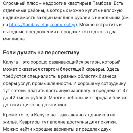
Огромный плюс – недорогие квартиры в Тамбове. Есть
отдельные районы, в которых можно купить неплохую
недвижимость за один миллион рублей с небольшим (см.
на
https://tambov.etagi.com/realty/
). Можно встретить и
выгодные предложения о продаже коттеджа за два
миллиона.
Если думать на перспективу
Калуга – это хорошо развивающийся регион, который
может оказаться стартом блестящей карьеры. Здесь
требуются специалисты в разных областях бизнеса,
сферы услуг, промышленности. И хорошему сотруднику
тут готовы платить достойную зарплату: в среднем от 37
до 42 тысяч рублей. Многие небольшие города и близко
до таких цифр не дотягивают.
Кроме того, в Калуге нет завышенных ценников на
жильё. Квартиры тут вполне доступны для покупки.
Можно найти хорошие варианты в пределах двух