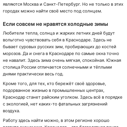
являются Москва и Санкт-Петербург. Но не только в этих
городах можно найти своё место под солнцем.
Если совсем не нравятся холодные зимы
Любители тепла, солнца и жарких летних дней будут
вольготно чувствовать себя в Краснодаре. Здесь не
бывает суровых русских зим, пробирающих до костей
морозов. Да и снега в Краснодаре по самые окна точно
не навалит. Здесь зима очень мягкая, спокойная. Южная
столица России отличается солнечными и тёплыми
днями практически весь год.
Кроме того, для тех, кто бережёт своё здоровье,
подорванное жизнью в промышленных центрах,
Краснодар станет райским уголком. Здесь всё в порядке
с экологией, нет каких-то фатальных загрязнений
воздуха.
Работу здесь найти можно, в этом регионе хорошо