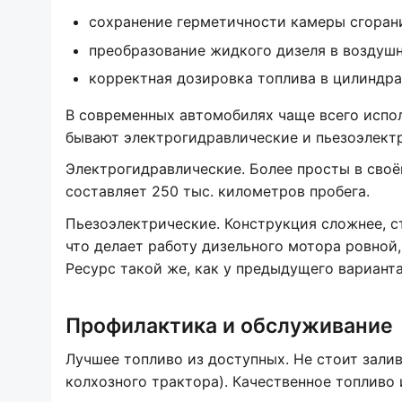
сохранение герметичности камеры сгоран
преобразование жидкого дизеля в воздушн
корректная дозировка топлива в цилиндра
В современных автомобилях чаще всего испо
бывают электрогидравлические и пьезоэлект
Электрогидравлические. Более просты в своё
составляет 250 тыс. километров пробега.
Пьезоэлектрические. Конструкция сложнее, с
что делает работу дизельного мотора ровной, 
Ресурс такой же, как у предыдущего варианта
Профилактика и обслуживание
Лучшее топливо из доступных. Не стоит залив
колхозного трактора). Качественное топливо