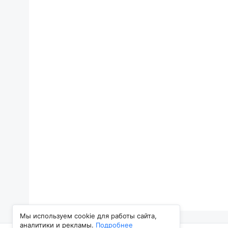
Мы используем cookie для работы сайта,
аналитики и рекламы.
Подробнее