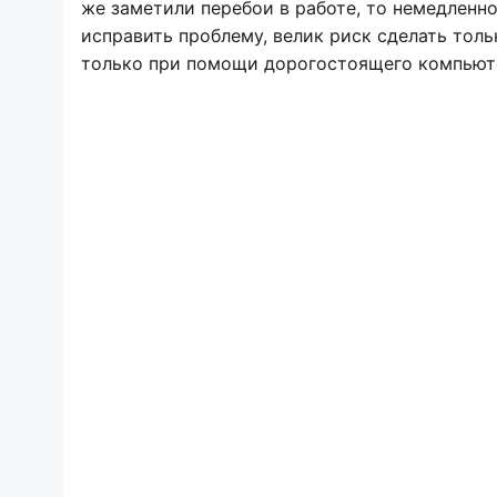
же заметили перебои в работе, то немедленно
исправить проблему, велик риск сделать тол
только при помощи дорогостоящего компьюте