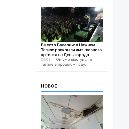
Вместо Валерии: в Нижнем
Тагиле раскрыли имя главного
артиста на День города
Он уже выступал в
05.08
Тагиле в прошлом году.
НОВОЕ