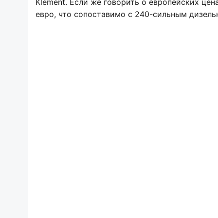
Klement. Если же говорить о европейских цена
евро, что сопоставимо с 240-сильным дизель