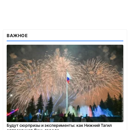
ВАЖНОЕ
Будут сюрпризы и эксперименты: как Нижний Тагил