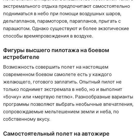
экстремального отдыха предпочитают самостоятельно
подниматься в небо при помощи воздушных шаров,
дельтапланов, парамоторов, парапланов, прыгать с
парашютом. Однако существуют и более экзотические
способы времяпровождения в воздухе.
Фигуры высшего пилотажа на боевом
истребителе
Возможность совершить полет на настоящем
современном боевом самолете есть у каждого
желающего, готового заплатить. Опытный пилот не
только поднимет экстремала в небо, но и выполнит
«бочку» или «мертвую петлю». Разнообразные варианты
программы позволяют выбрать необычные впечатления,
сопровождаемые мельтешением земли и неба, по
собственному вкусу.
Самостоятельный полет на автожире