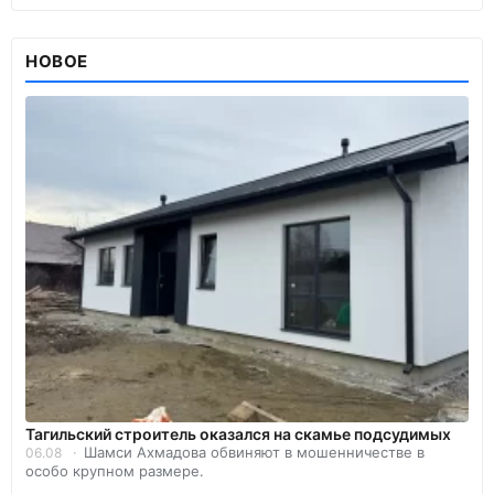
НОВОЕ
Тагильский строитель оказался на скамье подсудимых
Шамси Ахмадова обвиняют в мошенничестве в
06.08
особо крупном размере.