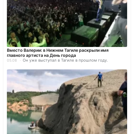
Вместо Валерии: в Нижнем Тагиле раскрыли имя
главного артиста на День города
Он уже выступал в Тагиле в прошлом году.
05.08