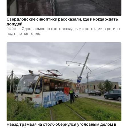
Свердловские синоптики рассказали, где и когда ждать
дождей
Одновременно с юго-западными потоками в регион
06.08
подтянется тепло.
Наезд трамвая на столб обернулся уголовным делом в