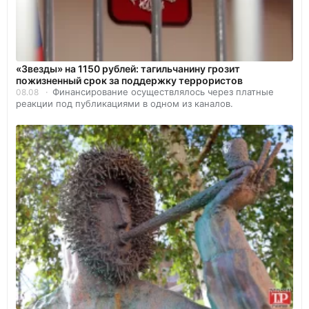
«Звезды» на 1150 рублей: тагильчанину грозит
пожизненный срок за поддержку террористов
Финансирование осуществлялось через платные
08.08
реакции под публикациями в одном из каналов.