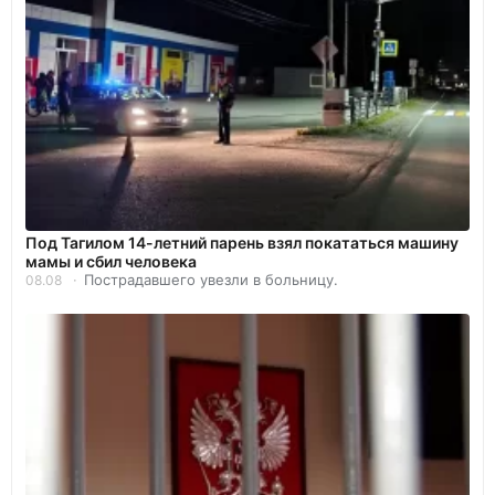
Под Тагилом 14-летний парень взял покататься машину
мамы и сбил человека
Пострадавшего увезли в больницу.
08.08