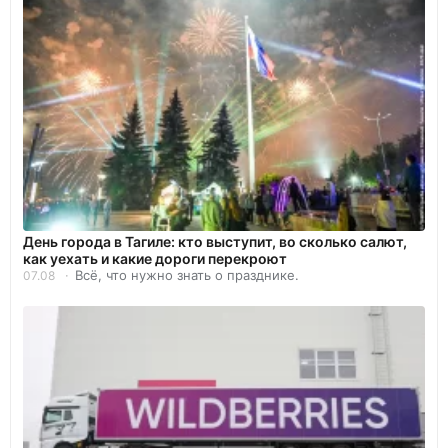
День города в Тагиле: кто выступит, во сколько салют,
как уехать и какие дороги перекроют
Всё, что нужно знать о празднике.
07.08