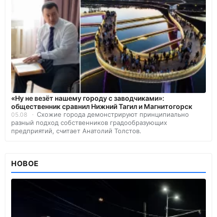
«Ну не везёт нашему городу с заводчиками»:
общественник сравнил Нижний Тагил и Магнитогорск
Схожие города демонстрируют принципиально
05.08
разный подход собственников градообразующих
предприятий, считает Анатолий Толстов.
НОВОЕ