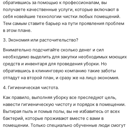
обратившись за помощью к профессионалам, вы
получаете качественные услуги, которые включают в
себя новейшие технологии чистки любых помещений.
Тем самым ставите барьер на пути проявления проблем
в этом плане.
3. Экономия или расточительство?
Внимательно подсчитайте сколько денег и сил
необходимо выделить для закупки необходимых моющих
средств и инвентаря для проведения уборки. Но
обратившись в клининговую компанию такие заботы
отпадут на второй план, и сразу же на лицо экономия.
4. Гигиеническая чистота.
Как правило, выполняя уборку все преследуют цель,
навести гигиеническую чистоту и порядок в помещении.
Вытирая пыль и помыв полы, вы не избавитесь от всех
бактерий, которые проживают вместе с вами в
помещении. Только специально обученные люди смогут