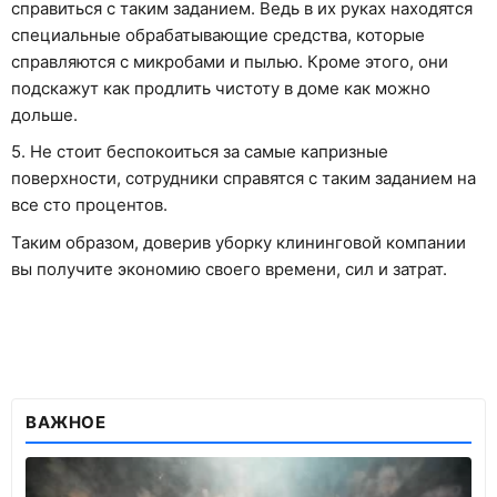
справиться с таким заданием. Ведь в их руках находятся
специальные обрабатывающие средства, которые
справляются с микробами и пылью. Кроме этого, они
подскажут как продлить чистоту в доме как можно
дольше.
5. Не стоит беспокоиться за самые капризные
поверхности, сотрудники справятся с таким заданием на
все сто процентов.
Таким образом, доверив уборку клининговой компании
вы получите экономию своего времени, сил и затрат.
ВАЖНОЕ