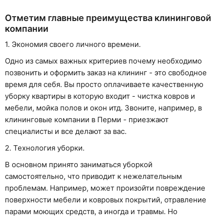
Отметим главные преимущества клининговой
компании
1. Экономия своего личного времени.
Одно из самых важных критериев почему необходимо
позвонить и оформить заказ на клининг - это свободное
время для себя. Вы просто оплачиваете качественную
уборку квартиры в которую входит - чистка ковров и
мебели, мойка полов и окон итд. Звоните, например, в
клининговые компании в Перми - приезжают
специалисты и все делают за вас.
2. Технология уборки.
В основном принято заниматься уборкой
самостоятельно, что приводит к нежелательным
проблемам. Например, может произойти повреждение
поверхности мебели и ковровых покрытий, отравление
парами моющих средств, а иногда и травмы. Но