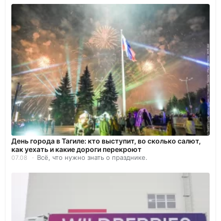
День города в Тагиле: кто выступит, во сколько салют,
как уехать и какие дороги перекроют
Всё, что нужно знать о празднике.
07.08