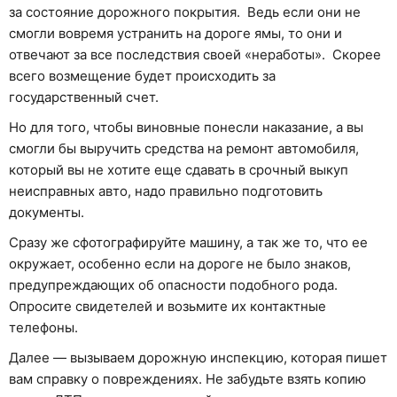
за состояние дорожного покрытия. Ведь если они не
смогли вовремя устранить на дороге ямы, то они и
отвечают за все последствия своей «неработы». Скорее
всего возмещение будет происходить за
государственный счет.
Но для того, чтобы виновные понесли наказание, а вы
смогли бы выручить средства на ремонт автомобиля,
который вы не хотите еще сдавать в срочный выкуп
неисправных авто, надо правильно подготовить
документы.
Сразу же сфотографируйте машину, а так же то, что ее
окружает, особенно если на дороге не было знаков,
предупреждающих об опасности подобного рода.
Опросите свидетелей и возьмите их контактные
телефоны.
Далее — вызываем дорожную инспекцию, которая пишет
вам справку о повреждениях. Не забудьте взять копию