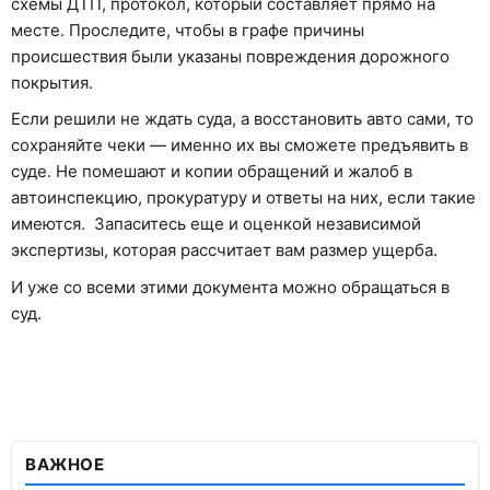
схемы ДТП, протокол, который составляет прямо на
месте. Проследите, чтобы в графе причины
происшествия были указаны повреждения дорожного
покрытия.
Если решили не ждать суда, а восстановить авто сами, то
сохраняйте чеки — именно их вы сможете предъявить в
суде. Не помешают и копии обращений и жалоб в
автоинспекцию, прокуратуру и ответы на них, если такие
имеются. Запаситесь еще и оценкой независимой
экспертизы, которая рассчитает вам размер ущерба.
И уже со всеми этими документа можно обращаться в
суд.
ВАЖНОЕ