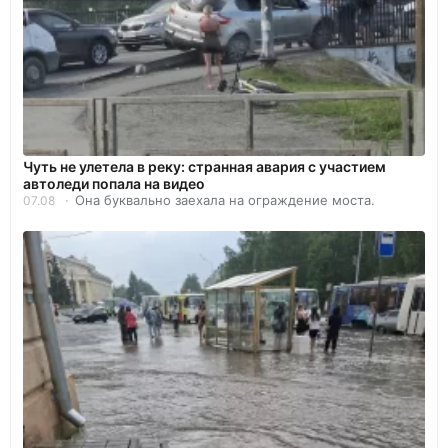
Чуть не улетела в реку: странная авария с участием
автоледи попала на видео
Она буквально заехала на ограждение моста.
07.08