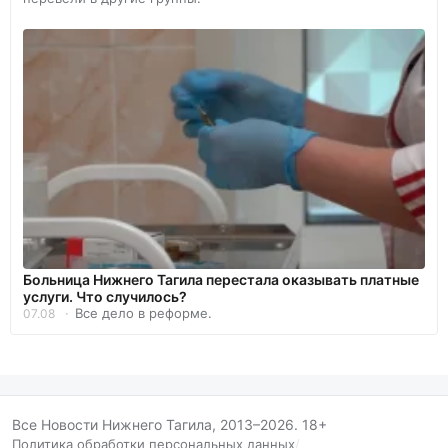
Больница Нижнего Тагила перестала оказывать платные
услуги. Что случилось?
Все дело в реформе.
07.08
Все Новости Нижнего Тагила, 2013–2026. 18+
Политика обработки персональных данных
/