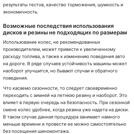
результаты тестов, качество торможения, шумность и
экономичность.
Возможные последствия использования
дисков и резины не подходящих по размерам
Использование колес, не рекомендованных
производителем, может привести к увеличенному
расходу топлива, а также к изменению поведения авто
на дороге. В ряде случаев устойчивость машины может
наоборот улучшится, но бывают случаи и обратного
поведения.
Что касаемо сезонности, то следует своевременно
переходить с зимней на летнюю резину и наоборот. Это
влияет в первую очередь на безопасность. При сезонной
смене колес удобнее, когда резина уже надета на диски.
В таком случае данная процедура занимает намного
меньше времени и провести ее можно самостоятельно
без посещения шиномонтажа.