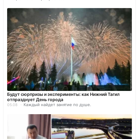
Будут сюрпризы и эксперименты: как Нижний Тагил
отпразднует День города
Каждый найдет занятие по душе.
05.08