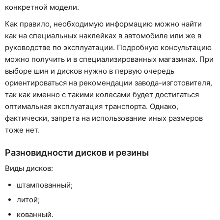
конкретной модели.
Как правило, необходимую информацию можно найти
как на специальных наклейках в автомобиле или же в
руководстве по эксплуатации. Подробную консультацию
можно получить и в специализированных магазинах. При
выборе шин и дисков нужно в первую очередь
ориентироваться на рекомендации завода-изготовителя,
так как именно с такими колесами будет достигаться
оптимальная эксплуатация транспорта. Однако,
фактически, запрета на использование иных размеров
тоже нет.
Разновидности дисков и резины
Виды дисков:
штампованный;
литой;
кованный.