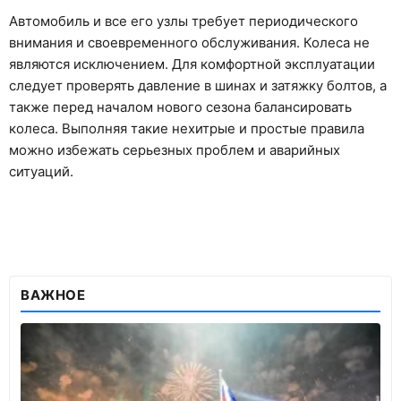
Автомобиль и все его узлы требует периодического
внимания и своевременного обслуживания. Колеса не
являются исключением. Для комфортной эксплуатации
следует проверять давление в шинах и затяжку болтов, а
также перед началом нового сезона балансировать
колеса. Выполняя такие нехитрые и простые правила
можно избежать серьезных проблем и аварийных
ситуаций.
ВАЖНОЕ