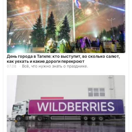
День города в Тагиле: кто выступит, во сколько салют,
как уехать и какие дороги перекроют
Всё, что нужно знать о празднике.
07.08