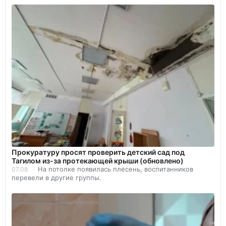
Прокуратуру просят проверить детский сад под
Тагилом из-за протекающей крыши (обновлено)
На потолке появилась плесень, воспитанников
07.08
перевели в другие группы.