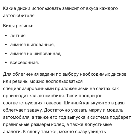
Какие диски использовать зависит от вкуса каждого
автолюбителя.
Виды резины:
летняя;
зимняя шипованная;
зимняя не шипованная;
всесезонная.
Для облегчения задачи по выбору необходимых дисков
или резины можно воспользоваться
специализированными приложениями на сайтах как
производителя автомобиля. Так и продавцов
соответствующих товаров. Шинный калькулятор в разы
облегчает задачу. Достаточно указать марку и модель
автомобиля, а также его год выпуска и система подберет
правильные размеры колес, а также допустимые
аналоги. К слову там же, можно сразу увидеть