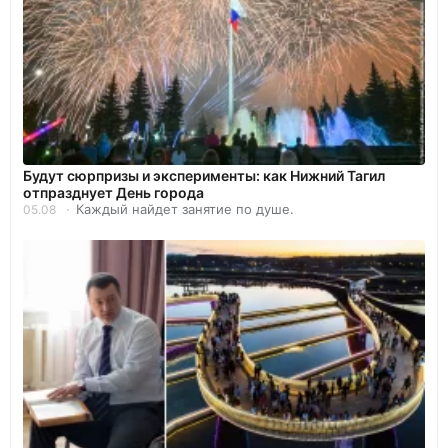
Будут сюрпризы и эксперименты: как Нижний Тагил
отпразднует День города
Каждый найдет занятие по душе.
05.08