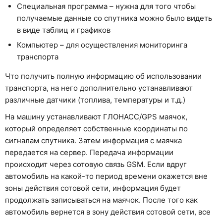
Специальная программа – нужна для того чтобы
получаемые данные со спутника можно было видеть
в виде таблиц и графиков
Компьютер – для осуществления мониторинга
транспорта
Что получить полную информацию об использовании
транспорта, на него дополнительно устанавливают
различные датчики (топлива, температуры и т.д.)
На машину устанавливают ГЛОНАСС/GPS маячок,
который определяет собственные координаты по
сигналам спутника. Затем информация с маячка
передается на сервер. Передача информации
происходит через сотовую связь GSM. Если вдруг
автомобиль на какой-то период времени окажется вне
зоны действия сотовой сети, информация будет
продолжать записываться на маячок. После того как
автомобиль вернется в зону действия сотовой сети, все