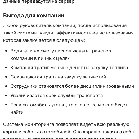
данные передадутся на сервер.
Выгода для компании
Любой руководитель компании, после использования
такой системы, увидит эффективность ее использования,
которая заключается в следующем:
Водители не смогут использовать транспорт
компании в личных целях
Компания тратит меньше денег на закупку топлива
Сокращаются траты на закупку запчастей
Сотрудники становятся более дисциплинированными
Увеличивается срок службы транспорта
Если автомобиль угонят, то его легко можно будет
найти
Система мониторинга позволяет видеть всю реальную
картину работы автомобилей. Она хорошо показала себя