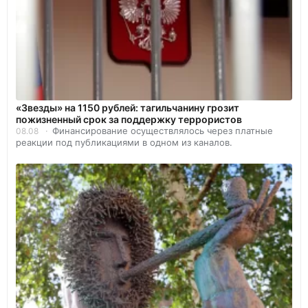
«Звезды» на 1150 рублей: тагильчанину грозит
пожизненный срок за поддержку террористов
Финансирование осуществлялось через платные
08.08
реакции под публикациями в одном из каналов.