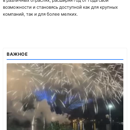
в различных отраслях, расширяя год от года свои
возможности и становясь доступной как для крупных
компаний, так и для более мелких.
ВАЖНОЕ