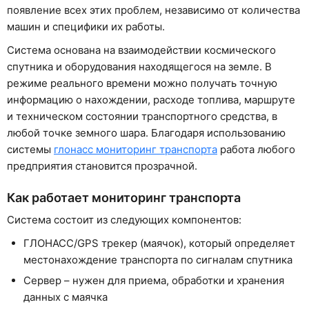
появление всех этих проблем, независимо от количества
машин и специфики их работы.
Система основана на взаимодействии космического
спутника и оборудования находящегося на земле. В
режиме реального времени можно получать точную
информацию о нахождении, расходе топлива, маршруте
и техническом состоянии транспортного средства, в
любой точке земного шара. Благодаря использованию
системы
глонасс мониторинг транспорта
работа любого
предприятия становится прозрачной.
Как работает мониторинг транспорта
Система состоит из следующих компонентов:
ГЛОНАСС/GPS трекер (маячок), который определяет
местонахождение транспорта по сигналам спутника
Сервер – нужен для приема, обработки и хранения
данных с маячка