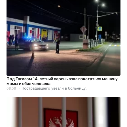
Под Тагилом 14-летний парень взял покататься машину
мамы и сбил человека
Пострадавшего увезли в больницу.
08.08