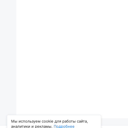
Мы используем cookie для работы сайта,
аналитики и рекламы.
Подробнее