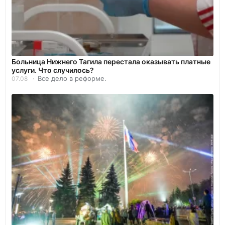
Больница Нижнего Тагила перестала оказывать платные
услуги. Что случилось?
Все дело в реформе.
07.08