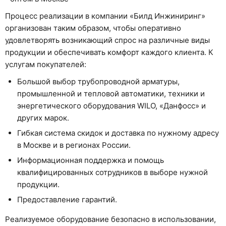
Процесс реализации в компании «Билд Инжиниринг»
организован таким образом, чтобы оперативно
удовлетворять возникающий спрос на различные виды
продукции и обеспечивать комфорт каждого клиента. К
услугам покупателей:
Большой выбор трубопроводной арматуры,
промышленной и тепловой автоматики, техники и
энергетического оборудования WILO, «Данфосс» и
других марок.
Гибкая система скидок и доставка по нужному адресу
в Москве и в регионах России.
Информационная поддержка и помощь
квалифицированных сотрудников в выборе нужной
продукции.
Предоставление гарантий.
Реализуемое оборудование безопасно в использовании,