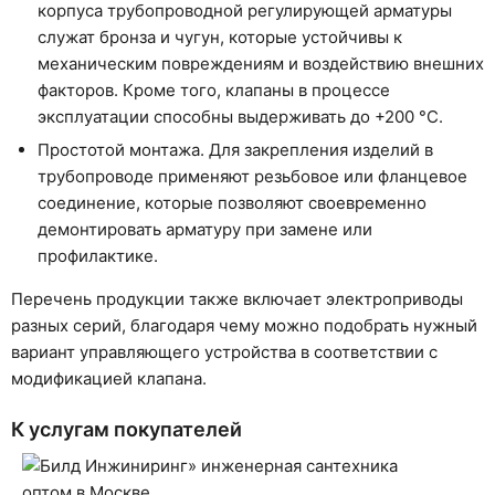
корпуса трубопроводной регулирующей арматуры
служат бронза и чугун, которые устойчивы к
механическим повреждениям и воздействию внешних
факторов. Кроме того, клапаны в процессе
эксплуатации способны выдерживать до +200 °C.
Простотой монтажа. Для закрепления изделий в
трубопроводе применяют резьбовое или фланцевое
соединение, которые позволяют своевременно
демонтировать арматуру при замене или
профилактике.
Перечень продукции также включает электроприводы
разных серий, благодаря чему можно подобрать нужный
вариант управляющего устройства в соответствии с
модификацией клапана.
К услугам покупателей