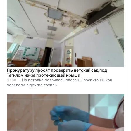
Прокуратуру просят проверить детский сад под
Тагилом из-за протекающей крыши
На потолке появилась плесень, воспитанников
07.08
перевели в другие группы.