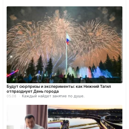
Будут сюрпризы и эксперименты: как Нижний Тагил
отпразднует День города
Каждый найдет занятие по душе.
05.08