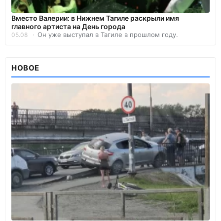
Вместо Валерии: в Нижнем Тагиле раскрыли имя
главного артиста на День города
Он уже выступал в Тагиле в прошлом году.
05.08
НОВОЕ