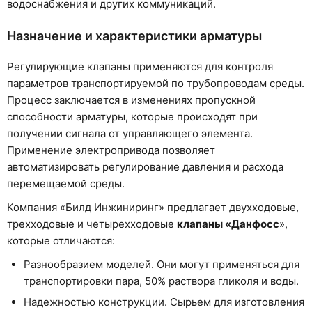
водоснабжения и других коммуникаций.
Назначение и характеристики арматуры
Регулирующие клапаны применяются для контроля
параметров транспортируемой по трубопроводам среды.
Процесс заключается в изменениях пропускной
способности арматуры, которые происходят при
получении сигнала от управляющего элемента.
Применение электропривода позволяет
автоматизировать регулирование давления и расхода
перемещаемой среды.
Компания «Билд Инжиниринг» предлагает двухходовые,
трехходовые и четырехходовые
клапаны «Данфосс
»,
которые отличаются:
Разнообразием моделей. Они могут применяться для
транспортировки пара, 50% раствора гликоля и воды.
Надежностью конструкции. Сырьем для изготовления