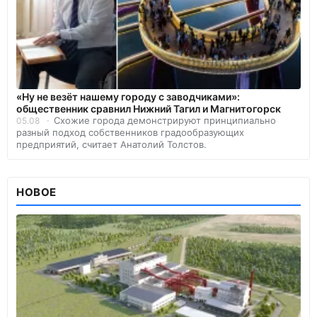
«Ну не везёт нашему городу с заводчиками»:
общественник сравнил Нижний Тагил и Магнитогорск
Схожие города демонстрируют принципиально
05.08
разный подход собственников градообразующих
предприятий, считает Анатолий Толстов.
НОВОЕ