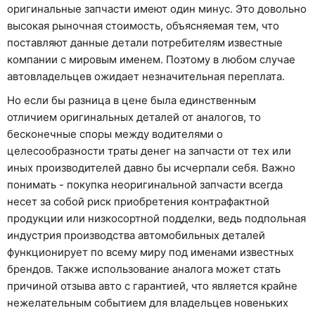
оригинальные запчасти имеют один минус. Это довольно
высокая рыночная стоимость, объясняемая тем, что
поставляют данные детали потребителям известные
компании с мировым именем. Поэтому в любом случае
автовладельцев ожидает незначительная переплата.
Но если бы разница в цене была единственным
отличием оригинальных деталей от аналогов, то
бесконечные споры между водителями о
целесообразности траты денег на запчасти от тех или
иных производителей давно бы исчерпали себя. Важно
понимать - покупка неоригинальной запчасти всегда
несет за собой риск приобретения контрафактной
продукции или низкосортной подделки, ведь подпольная
индустрия производства автомобильных деталей
функционирует по всему миру под именами известных
брендов. Также использование аналога может стать
причиной отзыва авто с гарантией, что является крайне
нежелательным событием для владельцев новеньких