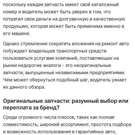
поскольку каждая запчасть имеет свой каталожный
номер и водитель может быть уверен в том, что
потратил свои деньги на долговечную и качественную
продукцию, которая может быть применима именно в
его машине.
Однако стремление сократить вложения на ремонт авто
побуждает владельцев транспортных средств
пользоваться услугами компаний, поставляющих на
рынки недорогие аналоги - это неоригинальные
запчасти, выпущенные независимыми предприятиями.
Чем может обернуться подобный шаг, водитель узнает
их данного обзора.
Оригинальные запчасти: разумный выбор или
переплата за бренд?
Среди огромного числа плюсов, таких как полная
совместимость, широкий ассортимент, простота подбора
и возможность использования в гарантийных авто,