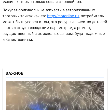
машин, которые только сошли с конвейера.
Покупая оригинальные запчасти в авторизованных
торговых точках как эта
http://motorline.ru
, потребитель
может быть уверен в том, что ресурс и качество деталей
соответствуют заводским параметрам, а ремонт,
осуществленный с их использованием, будет надежным
и качественным.
ВАЖНОЕ