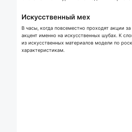
Искусственный мех
В часы, когда повсеместно проходят акции з
акцент именно на искусственных шубах. К сл
из искусственных материалов модели по роск
характеристикам.