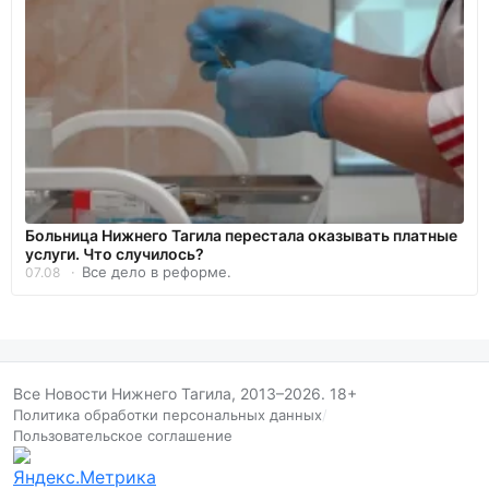
Больница Нижнего Тагила перестала оказывать платные
услуги. Что случилось?
Все дело в реформе.
07.08
Все Новости Нижнего Тагила, 2013–2026. 18+
Политика обработки персональных данных
/
Пользовательское соглашение