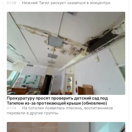
Нижний Тагил рискует оказаться в эпицентре.
07.08
Прокуратуру просят проверить детский сад под
Тагилом из-за протекающей крыши (обновлено)
На потолке появилась плесень, воспитанников
07.08
перевели в другие группы.