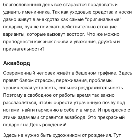
благословенный день все стараются порадовать и
удивить именинника. Так как уходовые средства и носки
давно живут в анекдотах как самые "оригинальные"
подарки, лучше поискать действительно стоящие
варианты, которые вызовут восторг. Что же можно
преподнести как знак любви и уважения, дружбы и
признательности?
Акваборд
Современный человек живёт в бешеном графике. Здесь
правят балом стрессы, переживания, проблемы,
хроническая усталость, сильная раздражительность.
Поэтому в свободное от работы время так важно
расслабляться, чтобы обрести утраченную почву под
ногами, найти гармонию в себе и в мире. И прекрасно с
этими задачами справится акваборд. Это прекрасный
подарок на День рождения!
Здесь не нужно быть художником от рождения. Тут