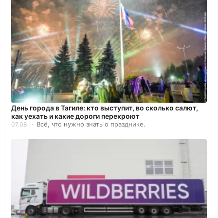
День города в Тагиле: кто выступит, во сколько салют,
как уехать и какие дороги перекроют
Всё, что нужно знать о празднике.
07.08