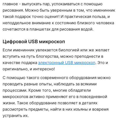
главное - выпускать пар, успокаиваться с помощью
рисования. Можно быть уверенным в том, что именинник
такой подарок точно оценит! И практическая польза, и
неподдельное внимание к состоянию близкого человека
сочетаются в планшетах для рисования водой.
Цифровой USB микроскоп
Если именинник увлекается биологией или же желает
вступить на путь блогерства, можно преподнести в
качестве подарка
электронный USB микроскоп
. Это и
оригинально, и интересно!
С помощью такого современного оборудования можно
проводить разные опыты, наблюдать за всякими
процессами. Кроме того, многие обладатели
микроскопов активно применяют его в повседневной
жизни. Такое оборудование позволяет в деталях
рассмотреть предметы, найти в них изъяны и вовремя
устранить их.