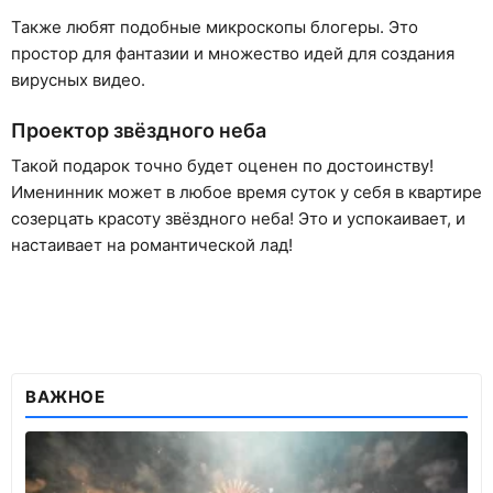
Также любят подобные микроскопы блогеры. Это
простор для фантазии и множество идей для создания
вирусных видео.
Проектор звёздного неба
Такой подарок точно будет оценен по достоинству!
Именинник может в любое время суток у себя в квартире
созерцать красоту звёздного неба! Это и успокаивает, и
настаивает на романтической лад!
ВАЖНОЕ