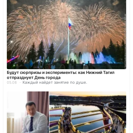
Будут сюрпризы и эксперименты: как Нижний Тагил
отпразднует День города
Каждый найдет занятие по душе.
05.08