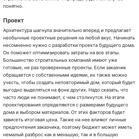
понятно.
Проект
Архитектура шагнула значительно вперед и предлагает
необычные проектные решения на любой вкус. Начинать
несомненно нужно с разработки проекта будущего дома.
Он поможет оптимизировать затраты на все этапы.
Большинство строительных компаний имеют уже
готовые, не раз проверенные проекты. Если заказчик
обращается с собственными идеями, их также можно
учесть, чтобы создать неповторимый дом, который будет
выгодно выделяться на фоне других. Надо сказать, что
часто люди не понимают, с чем столкнутся. На этапе
проектирования определяются с размерами будущего
дома и выбором материалов. От этих факторов будет
зависеть итоговая цена. Также на нее влияют личные
предпочтения заказчика, поэтому бюджет может иметь
немалый разброс как в меньшую, так и в большую