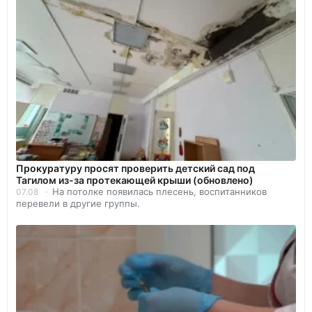
Прокуратуру просят проверить детский сад под
Тагилом из-за протекающей крыши (обновлено)
На потолке появилась плесень, воспитанников
07.08
перевели в другие группы.