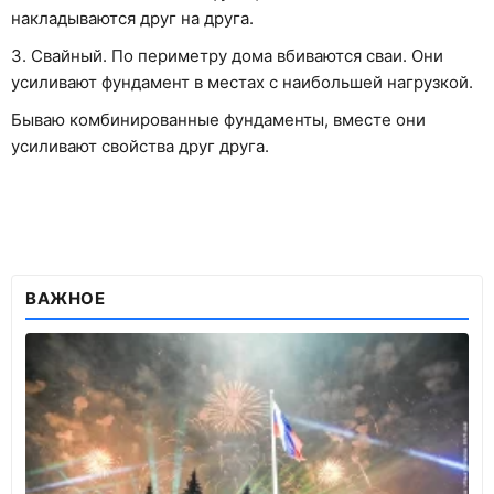
накладываются друг на друга.
3. Свайный. По периметру дома вбиваются сваи. Они
усиливают фундамент в местах с наибольшей нагрузкой.
Бываю комбинированные фундаменты, вместе они
усиливают свойства друг друга.
ВАЖНОЕ