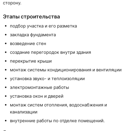
сторону.
Этапы строительства
подбор участка и его разметка
закладка фундамента
возведение стен
создание перегородок внутри здания
перекрытие крыши
монтаж системы кондиционирования и вентиляции
установка звуко- и теплоизоляции
электромонтажные работы
установка окон и дверей
монтаж систем отопления, водоснабжения и
канализации
внутренние работы по отделке помещений.