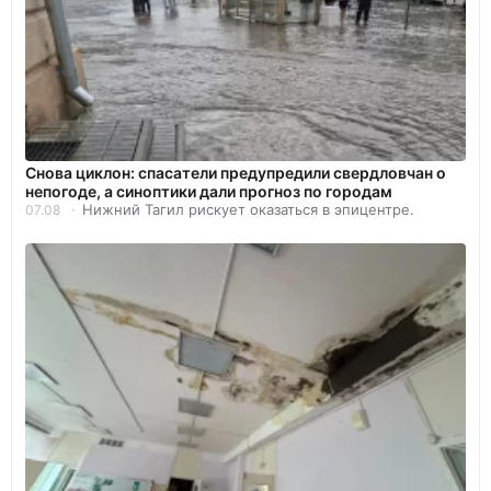
Снова циклон: спасатели предупредили свердловчан о
непогоде, а синоптики дали прогноз по городам
Нижний Тагил рискует оказаться в эпицентре.
07.08