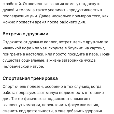
с работой. Отвлеченные занятия помогут отдохнуть
душой и телом, а также увеличить продуктивность в
последующие дни. Далее несколько примеров того, как
можно провести время после рабочего дня.
Встреча с друзьями
Отдохните от душных коллег, встретьтесь с друзьями за
чашечкой кофе или чая, сходите в боулинг, на картинг,
поиграйте в настолки, или просто посидите в пабе. Люди
существа социальные, а жизнь затворника чужда
человеческой натуре.
Спортивная тренировка
Спорт очень полезен, особенно в тех случаях, когда
работа подразумевает малую подвижность в течение
дня. Также физическая подвижность помогает
выплеснуть эмоции, переключить фокус внимания,
сменить вид деятельности, а еще добавить здоровья.