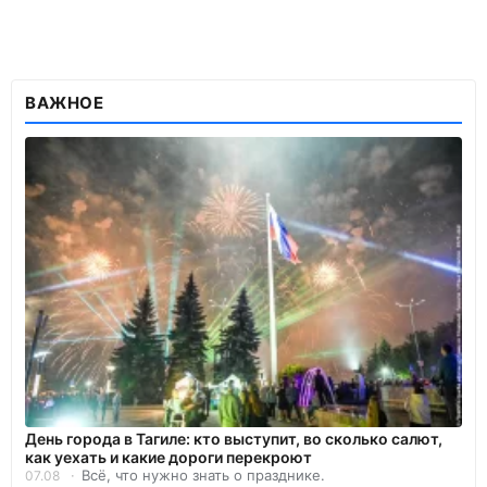
ВАЖНОЕ
День города в Тагиле: кто выступит, во сколько салют,
как уехать и какие дороги перекроют
Всё, что нужно знать о празднике.
07.08