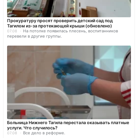
Прокуратуру просят проверить детский сад под
Тагилом из-за протекающей крыши (обновлено)
На потолке появилась плесень, воспитанников
07.08
перевели в другие группы.
Больница Нижнего Тагила перестала оказывать платные
услуги. Что случилось?
Все дело в реформе.
07.08