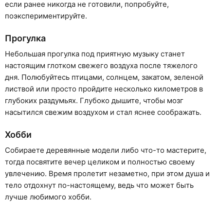
если ранее никогда не готовили, попробуйте,
поэкспериментируйте.
Прогулка
Небольшая прогулка под приятную музыку станет
настоящим глотком свежего воздуха после тяжелого
дня. Полюбуйтесь птицами, солнцем, закатом, зеленой
листвой или просто пройдите несколько километров в
глубоких раздумьях. Глубоко дышите, чтобы мозг
насытился свежим воздухом и стал яснее соображать.
Хобби
Собираете деревянные модели либо что-то мастерите,
тогда посвятите вечер целиком и полностью своему
увлечению. Время пролетит незаметно, при этом душа и
тело отдохнут по-настоящему, ведь что может быть
лучше любимого хобби.