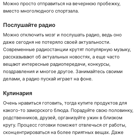
Можно просто отправиться на вечернюю пробежку,
вместо многолюдного спортзала.
Послушайте радио
Можно отключить мозг и послушать радио, ведь оно
даже сегодня не потеряло своей актуальности.
Современные радиостанции крутят популярную музыку,
рассказывают об актуальных новостях, а еще часто
вещают интересные радиопередачи, конкурсы,
поздравления и многое другое. Занимайтесь своими
делами, а радио пускай играет на фоне.
Кулинария
Очень нравиться готовить, тогда купите продуктов для
какого-то заморского блюда. Порадуйте свою половинку,
родственников, друзей, организуйте ужин в близком
кругу. Процесс готовки поможет отвлечься от работы,
сконцентрироваться на более приятных вещах. Даже