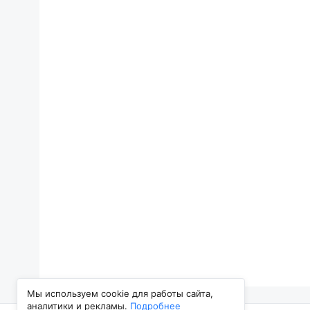
Мы используем cookie для работы сайта,
аналитики и рекламы.
Подробнее