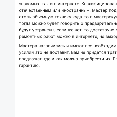
знакомых, так и в интернете. Квалифицирова
отечественным или иностранным. Мастер подо
столь объемную технику куда-то в мастерску
тогда можно будет говорить о предварительн
будут устранены, если же нет, то достаточно
ремонтных работ можно в интернете, не выхо
Мастера наловчились и имеют все необходим
усилий это не доставит. Вам не придется тра
предложат, где и как можно приобрести их. Г
гарантию.