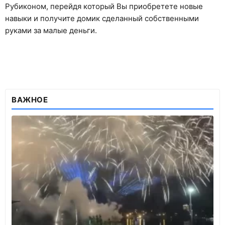
Рубиконом, перейдя который Вы приобретете новые
навыки и получите домик сделанный собственными
руками за малые деньги.
ВАЖНОЕ