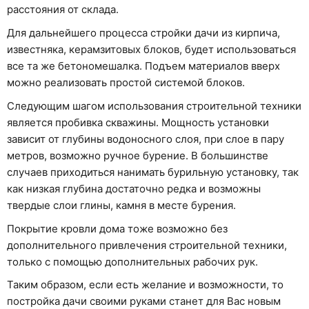
расстояния от склада.
Для дальнейшего процесса стройки дачи из кирпича,
известняка, керамзитовых блоков, будет использоваться
все та же бетономешалка. Подъем материалов вверх
можно реализовать простой системой блоков.
Следующим шагом использования строительной техники
является пробивка скважины. Мощность установки
зависит от глубины водоносного слоя, при слое в пару
метров, возможно ручное бурение. В большинстве
случаев приходиться нанимать бурильную установку, так
как низкая глубина достаточно редка и возможны
твердые слои глины, камня в месте бурения.
Покрытие кровли дома тоже возможно без
дополнительного привлечения строительной техники,
только с помощью дополнительных рабочих рук.
Таким образом, если есть желание и возможности, то
постройка дачи своими руками станет для Вас новым