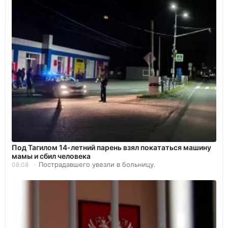
Под Тагилом 14-летний парень взял покататься машину
мамы и сбил человека
Пострадавшего увезли в больницу.
08.08