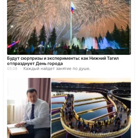
Будут сюрпризы и эксперименты: как Нижний Тагил
отпразднует День города
Каждый найдет занятие по душе.
05.08