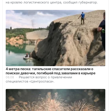
на кровлю логистического центра, сообщил губернатор.
4 метра песка: тагильские спасатели рассказали о
поисках девочки, погибшей под завалами в карьере
Решается вопрос о привлечении
06.08
специалистов «Центроспаса».