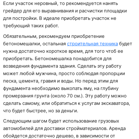
Если участок неровный, то рекомендуется нанять
грейдер для его выравнивания и расчистки площадки
для постройки. В идеале приобретать участок не
требующий таких работ.
Обязательным, рекомендуем приобретение
бетономешалки, остальная
строительная техника
будет
нужна достаточно короткое время, для того чтоб ее
приобретать. Бетономешалка понадобится для
возведения фундамента здания. Сделать эту работу
может любой мужчина, просто соблюдая пропорции
песка, цемента, гравия и воды. Но перед этим для
фундамента необходимо выкопать яму, на глубину
промерзания грунта (около 70 см.). Эту работу можно
сделать самому, или обратиться к услугам экскаватора,
что будет быстрее, но за деньги.
Следующим шагом будет использование грузовых
автомобилей для доставки стройматериалов. Аренда
обойдется достаточно дешево, в зависимости от