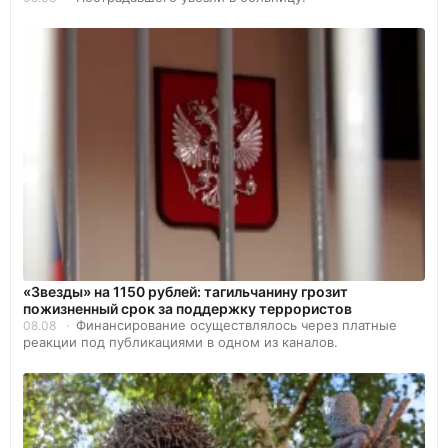
«Звезды» на 1150 рублей: тагильчанину грозит
пожизненный срок за поддержку террористов
Финансирование осуществлялось через платные
08.08
реакции под публикациями в одном из каналов.