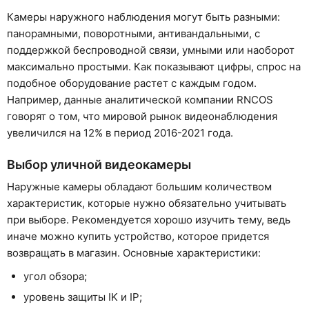
Камеры наружного наблюдения могут быть разными:
панорамными, поворотными, антивандальными, с
поддержкой беспроводной связи, умными или наоборот
максимально простыми. Как показывают цифры, спрос на
подобное оборудование растет с каждым годом.
Например, данные аналитической компании RNCOS
говорят о том, что мировой рынок видеонаблюдения
увеличился на 12% в период 2016-2021 года.
Выбор уличной видеокамеры
Наружные камеры обладают большим количеством
характеристик, которые нужно обязательно учитывать
при выборе. Рекомендуется хорошо изучить тему, ведь
иначе можно купить устройство, которое придется
возвращать в магазин. Основные характеристики:
угол обзора;
уровень защиты IK и IP;