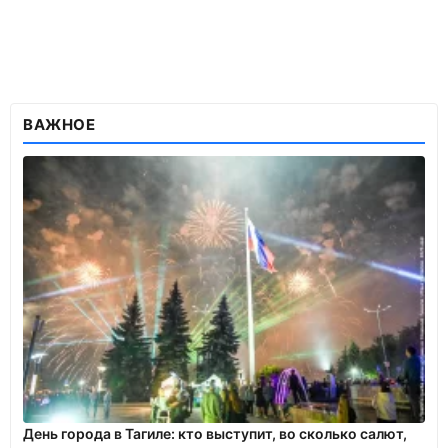
ВАЖНОЕ
День города в Тагиле: кто выступит, во сколько салют,