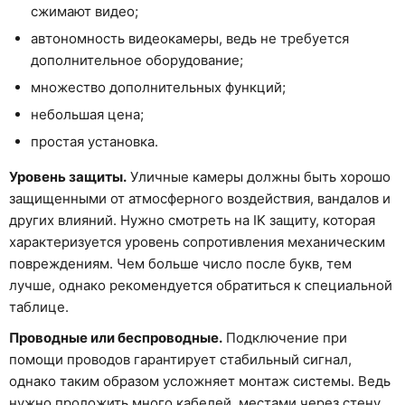
сжимают видео;
автономность видеокамеры, ведь не требуется
дополнительное оборудование;
множество дополнительных функций;
небольшая цена;
простая установка.
Уровень защиты.
Уличные камеры должны быть хорошо
защищенными от атмосферного воздействия, вандалов и
других влияний. Нужно смотреть на IK защиту, которая
характеризуется уровень сопротивления механическим
повреждениям. Чем больше число после букв, тем
лучше, однако рекомендуется обратиться к специальной
таблице.
Проводные или беспроводные.
Подключение при
помощи проводов гарантирует стабильный сигнал,
однако таким образом усложняет монтаж системы. Ведь
нужно проложить много кабелей, местами через стену