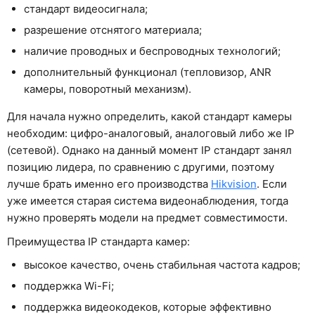
стандарт видеосигнала;
разрешение отснятого материала;
наличие проводных и беспроводных технологий;
дополнительный функционал (тепловизор, ANR
камеры, поворотный механизм).
Для начала нужно определить, какой стандарт камеры
необходим: цифро-аналоговый, аналоговый либо же IP
(сетевой). Однако на данный момент IP стандарт занял
позицию лидера, по сравнению с другими, поэтому
лучше брать именно его производства
Hikvision
. Если
уже имеется старая система видеонаблюдения, тогда
нужно проверять модели на предмет совместимости.
Преимущества IP стандарта камер:
высокое качество, очень стабильная частота кадров;
поддержка Wi-Fi;
поддержка видеокодеков, которые эффективно