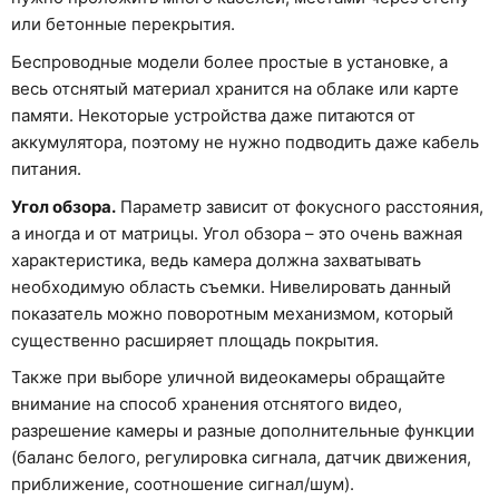
или бетонные перекрытия.
Беспроводные модели более простые в установке, а
весь отснятый материал хранится на облаке или карте
памяти. Некоторые устройства даже питаются от
аккумулятора, поэтому не нужно подводить даже кабель
питания.
Угол обзора.
Параметр зависит от фокусного расстояния,
а иногда и от матрицы. Угол обзора – это очень важная
характеристика, ведь камера должна захватывать
необходимую область съемки. Нивелировать данный
показатель можно поворотным механизмом, который
существенно расширяет площадь покрытия.
Также при выборе уличной видеокамеры обращайте
внимание на способ хранения отснятого видео,
разрешение камеры и разные дополнительные функции
(баланс белого, регулировка сигнала, датчик движения,
приближение, соотношение сигнал/шум).