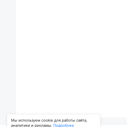
Мы используем cookie для работы сайта,
аналитики и рекламы.
Подробнее