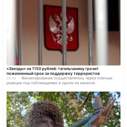
«Звезды» на 1150 рублей: тагильчанину грозит
пожизненный срок за поддержку террористов
Финансирование осуществлялось через платные
08.08
реакции под публикациями в одном из каналов.