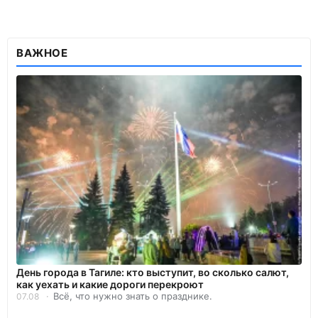
ВАЖНОЕ
День города в Тагиле: кто выступит, во сколько салют,
как уехать и какие дороги перекроют
Всё, что нужно знать о празднике.
07.08