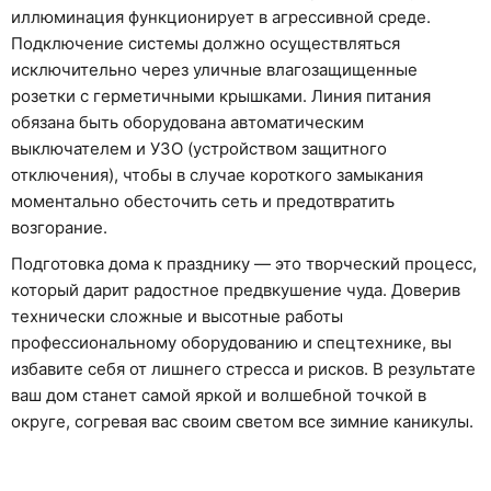
иллюминация функционирует в агрессивной среде.
Подключение системы должно осуществляться
исключительно через уличные влагозащищенные
розетки с герметичными крышками. Линия питания
обязана быть оборудована автоматическим
выключателем и УЗО (устройством защитного
отключения), чтобы в случае короткого замыкания
моментально обесточить сеть и предотвратить
возгорание.
Подготовка дома к празднику — это творческий процесс,
который дарит радостное предвкушение чуда. Доверив
технически сложные и высотные работы
профессиональному оборудованию и спецтехнике, вы
избавите себя от лишнего стресса и рисков. В результате
ваш дом станет самой яркой и волшебной точкой в
округе, согревая вас своим светом все зимние каникулы.