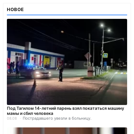
НОВОЕ
Под Тагилом 14-летний парень взял покататься машину
мамы и сбил человека
Пострадавшего увезли в больницу.
08.08