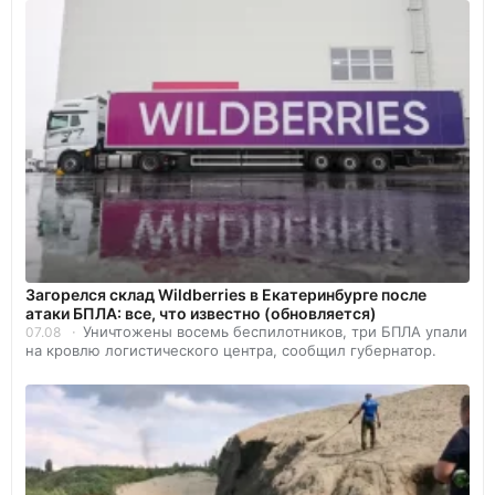
Загорелся склад Wildberries в Екатеринбурге после
атаки БПЛА: все, что известно (обновляется)
Уничтожены восемь беспилотников, три БПЛА упали
07.08
на кровлю логистического центра, сообщил губернатор.