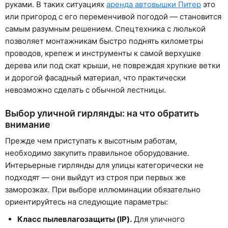
руками. В таких ситуациях
аренда автовышки Питер
это
или пригород с его переменчивой погодой — становится
самым разумным решением. Спецтехника с люлькой
позволяет монтажникам быстро поднять километры
проводов, крепеж и инструменты к самой верхушке
дерева или под скат крыши, не повреждая хрупкие ветки
и дорогой фасадный материал, что практически
невозможно сделать с обычной лестницы.
Выбор уличной гирлянды: на что обратить
внимание
Прежде чем приступать к высотным работам,
необходимо закупить правильное оборудование.
Интерьерные гирлянды для улицы категорически не
подходят — они выйдут из строя при первых же
заморозках. При выборе иллюминации обязательно
ориентируйтесь на следующие параметры:
Класс пылевлагозащиты (IP).
Для уличного