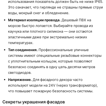
использования показатель должен быть не ниже IP65.
Это означает, что гирлянде не страшны прямые струи
воды, мокрый снег и обледенение.
Материал изоляции провода.
Дешевый ПВХ на
морозе быстро лопается. Выбирайте провода из
каучука или плотного силикона — они остаются
эластичными даже при экстремально низких
температурах.
Тип соединения.
Профессиональные уличные
системы имеют специальные резьбовые коннекторы
с уплотнительным кольцом, которые позволяют
безопасно соединять в одну цепь десятки метров
светодиодов.
Напряжение.
Для фасадного декора часто
используют модели на 24V (через трансформатор),
что повышает пожарную безопасность системы.
Секреты украшения фасадов