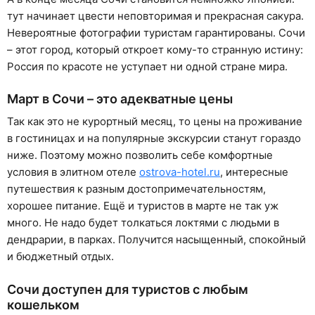
тут начинает цвести неповторимая и прекрасная сакура.
Невероятные фотографии туристам гарантированы. Сочи
– этот город, который откроет кому-то странную истину:
Россия по красоте не уступает ни одной стране мира.
Март в Сочи – это адекватные цены
Так как это не курортный месяц, то цены на проживание
в гостиницах и на популярные экскурсии станут гораздо
ниже. Поэтому можно позволить себе комфортные
условия в элитном отеле
ostrova-hotel.ru
, интересные
путешествия к разным достопримечательностям,
хорошее питание. Ещё и туристов в марте не так уж
много. Не надо будет толкаться локтями с людьми в
дендрарии, в парках. Получится насыщенный, спокойный
и бюджетный отдых.
Сочи доступен для туристов с любым
кошельком