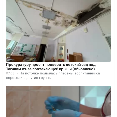
Прокуратуру просят проверить детский сад под
Тагилом из-за протекающей крыши (обновлено)
На потолке появилась плесень, воспитанников
07.08
перевели в другие группы.