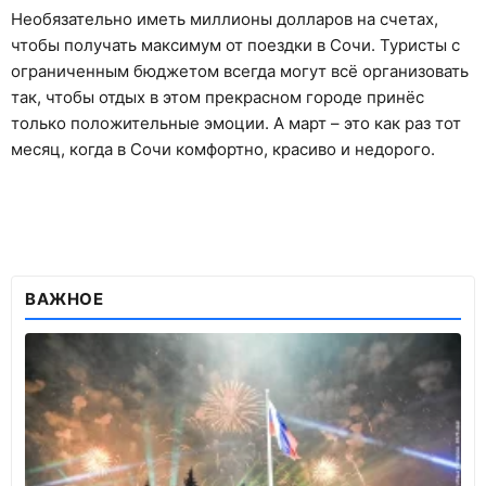
Необязательно иметь миллионы долларов на счетах,
чтобы получать максимум от поездки в Сочи. Туристы с
ограниченным бюджетом всегда могут всё организовать
так, чтобы отдых в этом прекрасном городе принёс
только положительные эмоции. А март – это как раз тот
месяц, когда в Сочи комфортно, красиво и недорого.
ВАЖНОЕ