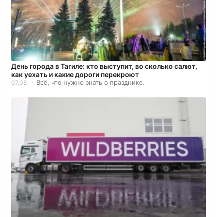
День города в Тагиле: кто выступит, во сколько салют,
как уехать и какие дороги перекроют
Всё, что нужно знать о празднике.
07.08