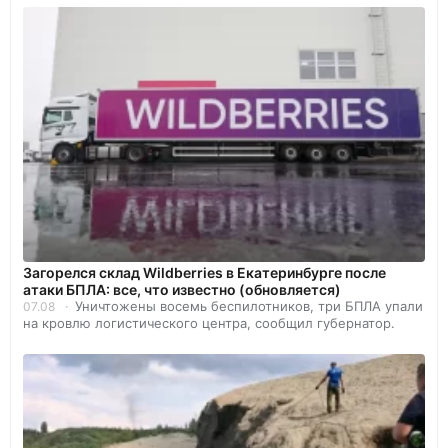
Загорелся склад Wildberries в Екатеринбурге после
атаки БПЛА: все, что известно (обновляется)
Уничтожены восемь беспилотников, три БПЛА упали
07.08
на кровлю логистического центра, сообщил губернатор.