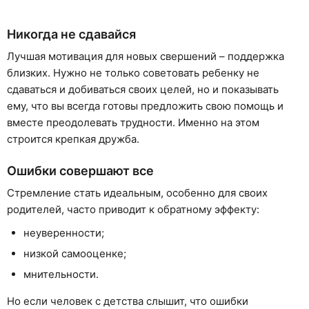
Никогда не сдавайся
Лучшая мотивация для новых свершений – поддержка
близких. Нужно не только советовать ребенку не
сдаваться и добиваться своих целей, но и показывать
ему, что вы всегда готовы предложить свою помощь и
вместе преодолевать трудности. Именно на этом
строится крепкая дружба.
Ошибки совершают все
Стремление стать идеальным, особенно для своих
родителей, часто приводит к обратному эффекту:
неуверенности;
низкой самооценке;
мнительности.
Но если человек с детства слышит, что ошибки