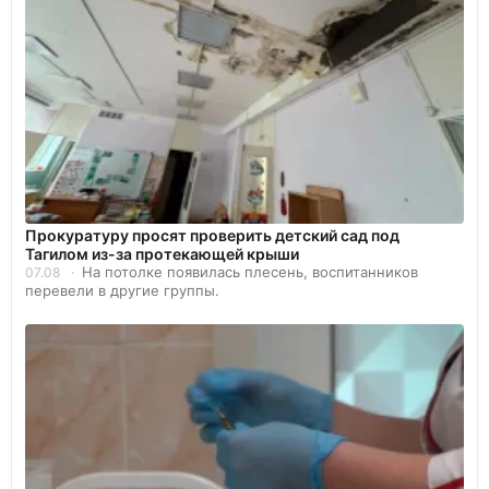
Прокуратуру просят проверить детский сад под
Тагилом из-за протекающей крыши
На потолке появилась плесень, воспитанников
07.08
перевели в другие группы.