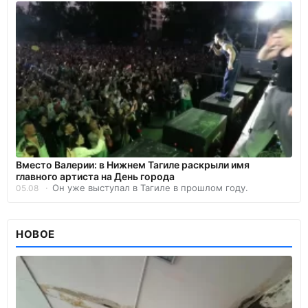
Вместо Валерии: в Нижнем Тагиле раскрыли имя
главного артиста на День города
Он уже выступал в Тагиле в прошлом году.
05.08
НОВОЕ