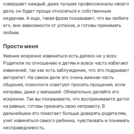
совершает каждый, даже лучшие профессионалы своего
дела, он будет проще относиться к собственным
неудачам. А еще, такая фраза показывает, что вы любите
его, вне зависимости от успехов, и готовы принимать
любым.
Прости меня
Умение искренне извиниться есть далеко не у всех.
Родители по отношению к детям и вовсе часто избегают
извинений, так как есть заблуждение, что это подрывает
авторитет. На самом деле это очень важная часть
общения, психологи советуют просить прощения, если
неправы, даже у малышей. Обязательно делайте это
искренне. Так вы показываете, что воспринимаете деток
на равных, готовы признать свою неправоту. В
дальнейшем это помогает больше доверять родителям,
учит извиняться самого ребенка, чувствовать и понимать
несправедливость.