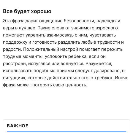
Все будет хорошо
Эта фраза дарит ощущение безопасности, надежды и
веры в лучшее. Такие слова от значимого взрослого
помогают укрепить взаимосвязь с ним, чувствовать
поддержку и готовность разделить любые трудности и
радости. Положительный настрой помогает пережить
трудные моменты, успокоить ребенка, если он
расстроен, испугался или волнуется. Разумеется,
использовать подобные приемы следует дозировано, в
ситуациях, которые действительно этого требуют. Иначе
фраза может потерять свою ценность.
ВАЖНОЕ