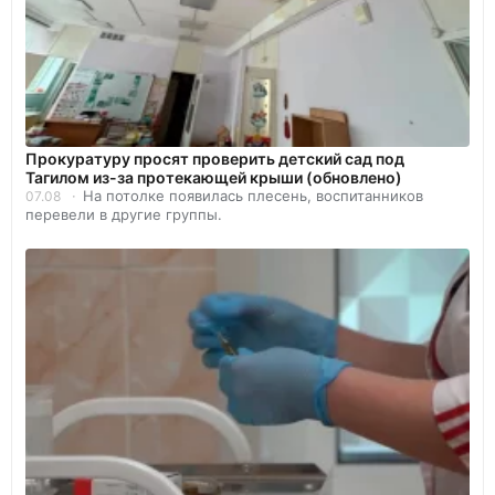
Прокуратуру просят проверить детский сад под
Тагилом из-за протекающей крыши (обновлено)
На потолке появилась плесень, воспитанников
07.08
перевели в другие группы.