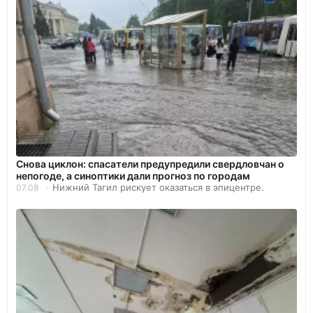
Снова циклон: спасатели предупредили свердловчан о
непогоде, а синоптики дали прогноз по городам
Нижний Тагил рискует оказаться в эпицентре.
07.08