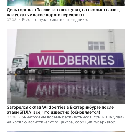
День города в Тагиле: кто выступит, во сколько салют,
как уехать и какие дороги перекроют
Всё, что нужно знать о празднике.
07.08
Загорелся склад Wildberries в Екатеринбурге после
атаки БПЛА: все, что известно (обновляется)
Уничтожены восемь беспилотников, три БПЛА упали
07.08
на кровлю логистического центра, сообщил губернатор.