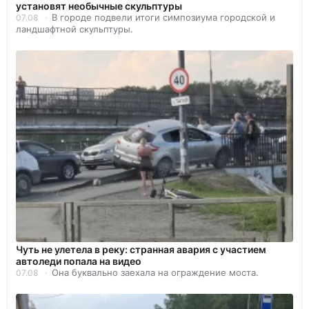
установят необычные скульптуры
В городе подвели итоги симпозиума городской и
07.08
ландшафтной скульптуры.
Чуть не улетела в реку: странная авария с участием
автоледи попала на видео
Она буквально заехала на ограждение моста.
07.08