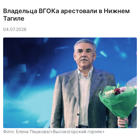
Владельца ВГОКа арестовали в Нижнем
Тагиле
04.07.2026
Фото: Елена Пешкова/«Высокогорский горняк»