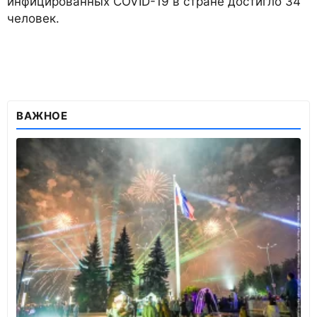
инфицированных COVID-19 в стране достигло 34
человек.
ВАЖНОЕ