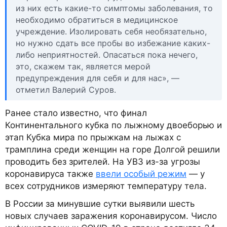
из них есть какие-то симптомы заболевания, то
необходимо обратиться в медицинское
учреждение. Изолировать себя необязательно,
но нужно сдать все пробы во избежание каких-
либо неприятностей. Опасаться пока нечего,
это, скажем так, является мерой
предупреждения для себя и для нас», —
отметил Валерий Суров.
Ранее стало известно, что финал
Континентального кубка по лыжному двоеборью и
этап Кубка мира по прыжкам на лыжах с
трамплина среди женщин на горе Долгой решили
проводить без зрителей. На УВЗ из-за угрозы
коронавируса также
ввели особый режим
— у
всех сотрудников измеряют температуру тела.
В России за минувшие сутки выявили шесть
новых случаев заражения коронавирусом. Число