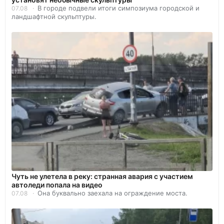
В городе подвели итоги симпозиума городской и
07.08
ландшафтной скульптуры.
Чуть не улетела в реку: странная авария с участием
автоледи попала на видео
Она буквально заехала на ограждение моста.
07.08