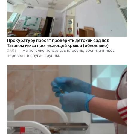
Прокуратуру просят проверить детский сад под
Тагилом из-за протекающей крыши (обновлено)
На потолке появилась плесень, воспитанников
07.08
перевели в другие группы.