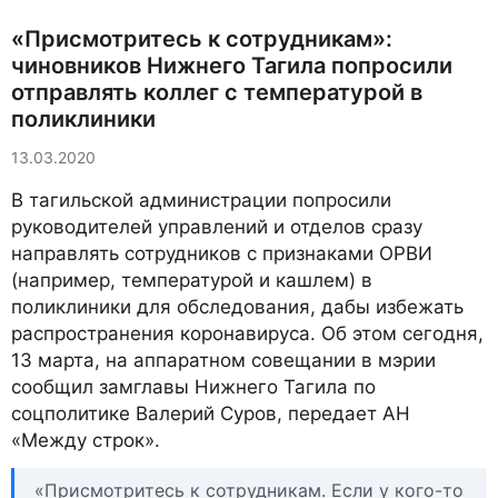
«Присмотритесь к сотрудникам»:
чиновников Нижнего Тагила попросили
отправлять коллег с температурой в
поликлиники
13.03.2020
В тагильской администрации попросили
руководителей управлений и отделов сразу
направлять сотрудников с признаками ОРВИ
(например, температурой и кашлем) в
поликлиники для обследования, дабы избежать
распространения коронавируса. Об этом сегодня,
13 марта, на аппаратном совещании в мэрии
сообщил замглавы Нижнего Тагила по
соцполитике Валерий Суров, передает АН
«Между строк».
«Присмотритесь к сотрудникам. Если у кого-то