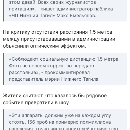
этом давай. Всех своих журналистов
притащил», - пишет администратор паблика
«ЧП Нижний Тагил» Макс Емельянов.
На критику отсутствия расстояния 1,5 метра
между присутствовавшими в администрации
объяснили оптическим эффектом.
«Соблюдают социальную дистанцию 1,5 метра.
Фото не совсем корректно передает
расстояние», - прокомментировал
представитель мэрии Нижнего Тагила.
Жители считают, что казалось бы рядовое
событие превратили в шоу.
«Эти аппараты должны уже на каждом углу
стоять, 156 проб на примерно полмиллиона
населения, точно число носителей количество