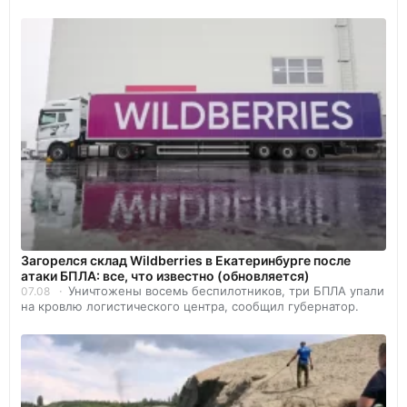
Загорелся склад Wildberries в Екатеринбурге после
атаки БПЛА: все, что известно (обновляется)
Уничтожены восемь беспилотников, три БПЛА упали
07.08
на кровлю логистического центра, сообщил губернатор.