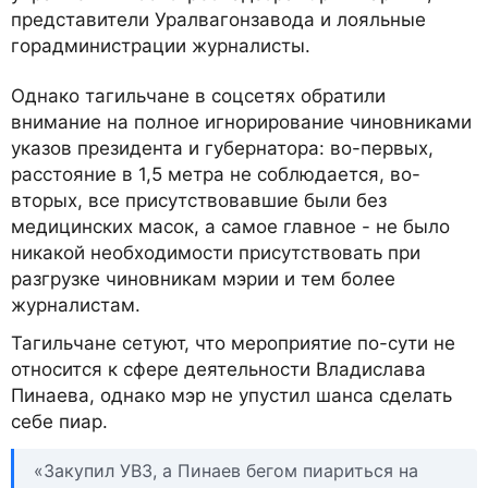
представители Уралвагонзавода и лояльные
горадминистрации журналисты.
Однако тагильчане в соцсетях обратили
внимание на полное игнорирование чиновниками
указов президента и губернатора: во-первых,
расстояние в 1,5 метра не соблюдается, во-
вторых, все присутствовавшие были без
медицинских масок, а самое главное - не было
никакой необходимости присутствовать при
разгрузке чиновникам мэрии и тем более
журналистам.
Тагильчане сетуют, что мероприятие по-сути не
относится к сфере деятельности Владислава
Пинаева, однако мэр не упустил шанса сделать
себе пиар.
«Закупил УВЗ, а Пинаев бегом пиариться на