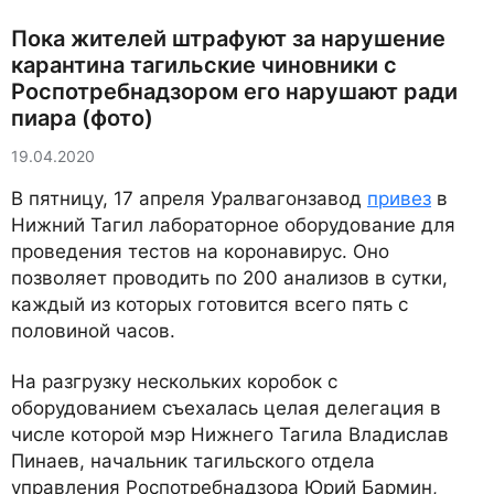
Пока жителей штрафуют за нарушение
карантина тагильские чиновники с
Роспотребнадзором его нарушают ради
пиара (фото)
19.04.2020
В пятницу, 17 апреля Уралвагонзавод
привез
в
Нижний Тагил лабораторное оборудование для
проведения тестов на коронавирус. Оно
позволяет проводить по 200 анализов в сутки,
каждый из которых готовится всего пять с
половиной часов.
На разгрузку нескольких коробок с
оборудованием съехалась целая делегация в
числе которой мэр Нижнего Тагила Владислав
Пинаев, начальник тагильского отдела
управления Роспотребнадзора Юрий Бармин,