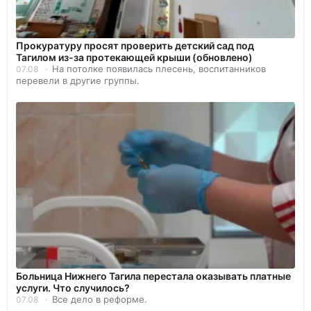
Прокуратуру просят проверить детский сад под
Тагилом из-за протекающей крыши (обновлено)
На потолке появилась плесень, воспитанников
07.08
перевели в другие группы.
Больница Нижнего Тагила перестала оказывать платные
услуги. Что случилось?
Все дело в реформе.
07.08