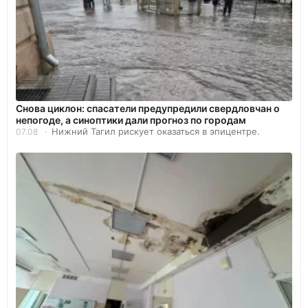
Снова циклон: спасатели предупредили свердловчан о
непогоде, а синоптики дали прогноз по городам
Нижний Тагил рискует оказаться в эпицентре.
07.08