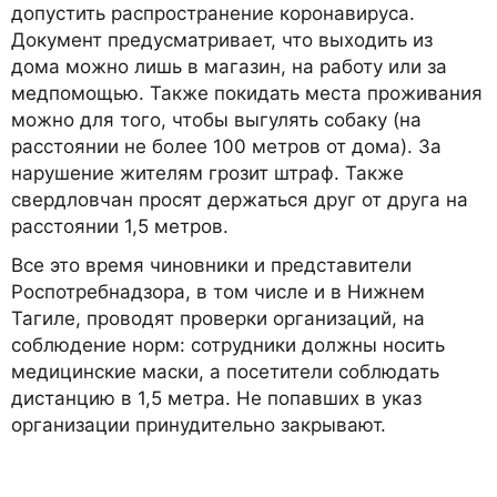
допустить распространение коронавируса.
Документ предусматривает, что выходить из
дома можно лишь в магазин, на работу или за
медпомощью. Также покидать места проживания
можно для того, чтобы выгулять собаку (на
расстоянии не более 100 метров от дома). За
нарушение жителям грозит штраф. Также
свердловчан просят держаться друг от друга на
расстоянии 1,5 метров.
Все это время чиновники и представители
Роспотребнадзора, в том числе и в Нижнем
Тагиле, проводят проверки организаций, на
соблюдение норм: сотрудники должны носить
медицинские маски, а посетители соблюдать
дистанцию в 1,5 метра. Не попавших в указ
организации принудительно закрывают.