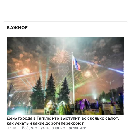
ВАЖНОЕ
День города в Тагиле: кто выступит, во сколько салют,
как уехать и какие дороги перекроют
Всё, что нужно знать о празднике.
07.08