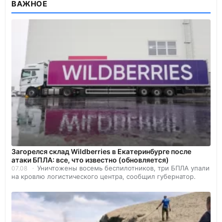
ВАЖНОЕ
Загорелся склад Wildberries в Екатеринбурге после
атаки БПЛА: все, что известно (обновляется)
Уничтожены восемь беспилотников, три БПЛА упали
07.08
на кровлю логистического центра, сообщил губернатор.