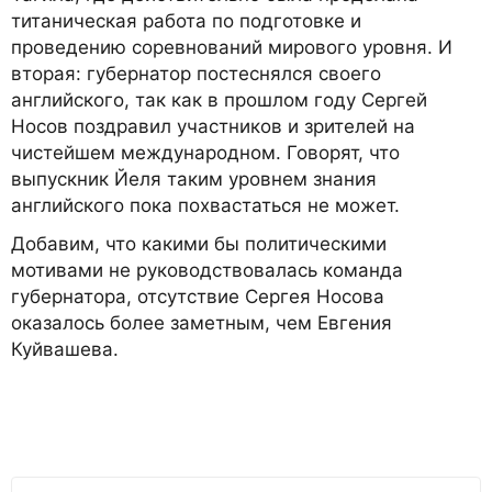
титаническая работа по подготовке и
проведению соревнований мирового уровня. И
вторая: губернатор постеснялся своего
английского, так как в прошлом году Сергей
Носов поздравил участников и зрителей на
чистейшем международном. Говорят, что
выпускник Йеля таким уровнем знания
английского пока похвастаться не может.
Добавим, что какими бы политическими
мотивами не руководствовалась команда
губернатора, отсутствие Сергея Носова
оказалось более заметным, чем Евгения
Куйвашева.