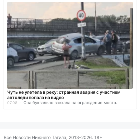
Чуть не улетела в реку: странная авария с участием
автоледи попала на видео
Она буквально заехала на ограждение моста.
07.08
Все Новости Нижнего Тагила, 2013–2026. 18+