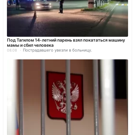
Под Тагилом 14-летний парень взял покататься машину
мамы и сбил человека
Пострадавшего увезли в больницу.
08.08