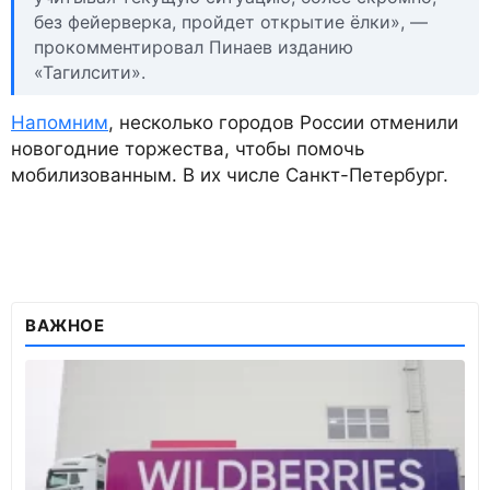
без фейерверка, пройдет открытие ёлки», —
прокомментировал Пинаев изданию
«Тагилсити».
Напомним
, несколько городов России отменили
новогодние торжества, чтобы помочь
мобилизованным. В их числе Санкт-Петербург.
ВАЖНОЕ