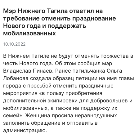
Мэр Нижнего Тагила ответил на
требование отменить празднование
Нового года и поддержать
мобилизованных
10.10.2022
В Нижнем Тагиле не будут отменять торжества в
честь Нового года. Об этом сообщил мэр
Владислав Пинаев. Ранее тагильчанка Ольга
Лобанова создала образец петиции на имя главы
города с просьбой отменить праздничные
мероприятия «в пользу приобретения
дополнительной экипировки для добровольцев и
мобилизованных, а также на поддержку их
семей». Женщина просила неравнодушных
заполнить обращение и отправить в
администрацию.