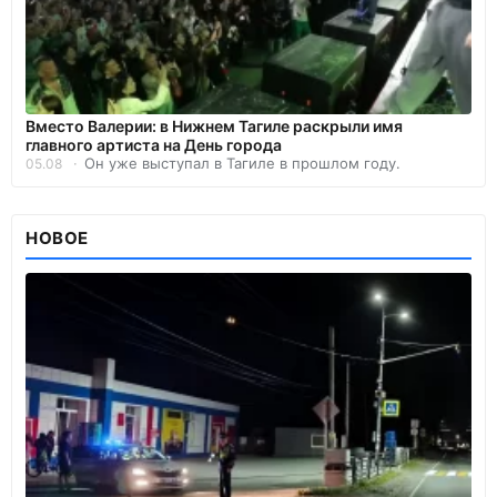
Вместо Валерии: в Нижнем Тагиле раскрыли имя
главного артиста на День города
Он уже выступал в Тагиле в прошлом году.
05.08
НОВОЕ