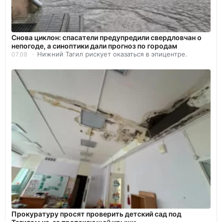
Снова циклон: спасатели предупредили свердловчан о
непогоде, а синоптики дали прогноз по городам
Нижний Тагил рискует оказаться в эпицентре.
07.08
Прокуратуру просят проверить детский сад под