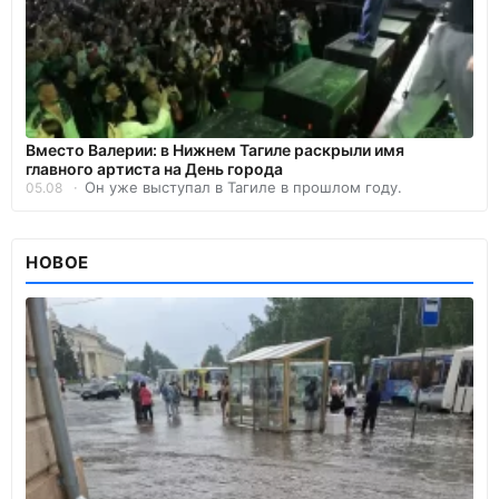
Вместо Валерии: в Нижнем Тагиле раскрыли имя
главного артиста на День города
Он уже выступал в Тагиле в прошлом году.
05.08
НОВОЕ