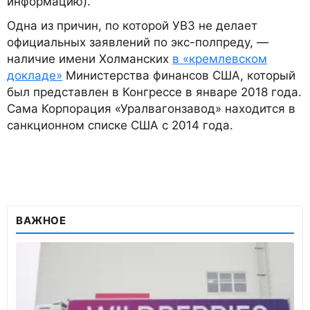
информацию).
Одна из причин, по которой УВЗ не делает
официальных заявлений по экс-полпреду, —
наличие имени Холманских
в «кремлевском
докладе»
Министерства финансов США, который
был представлен в Конгрессе в январе 2018 года.
Сама Корпорация «Уралвагонзавод» находится в
санкционном списке США с 2014 года.
ВАЖНОЕ