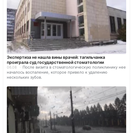
Экспертиза не нашла вины врачей: тагильчанка
проиграла суд государственной стоматологии
После визита в стоматологическую поликлинику нее
06.08
началось воспаление, которое привело к удалению
нескольких зубов.