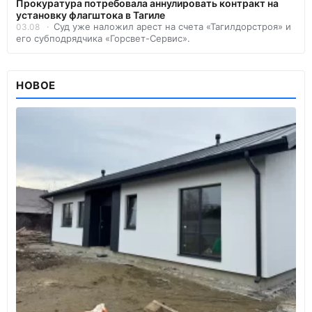
Прокуратура потребовала аннулировать контракт на
установку флагштока в Тагиле
Суд уже наложил арест на счета «Тагилдорстроя» и
03.08
его субподрядчика «Горсвет-Сервис».
НОВОЕ