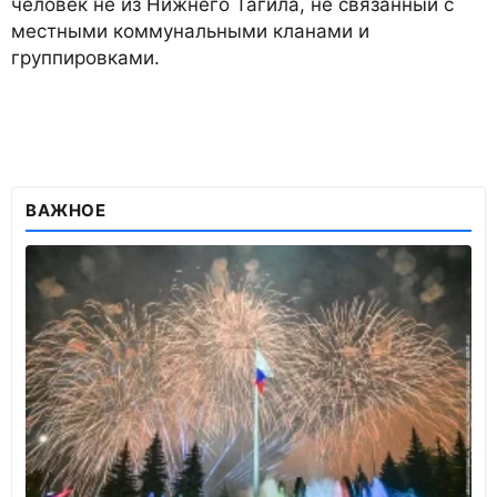
человек не из Нижнего Тагила, не связанный с
местными коммунальными кланами и
группировками.
ВАЖНОЕ