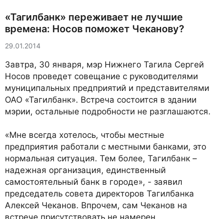
«Тагилбанк» переживает не лучшие
времена: Носов поможет Чеканову?
29.01.2014
Завтра, 30 января, мэр Нижнего Тагила Сергей
Носов проведет совещание с руководителями
муниципальных предприятий и представителями
ОАО «Тагилбанк». Встреча состоится в здании
мэрии, остальные подробности не разглашаются.
«Мне всегда хотелось, чтобы местные
предприятия работали с местными банками, это
нормальная ситуация. Тем более, Тагилбанк –
надежная организация, единственный
самостоятельный банк в городе», - заявил
председатель совета директоров Тагилбанка
Алексей Чеканов. Впрочем, сам Чеканов на
встрече присутствовать не намерен.