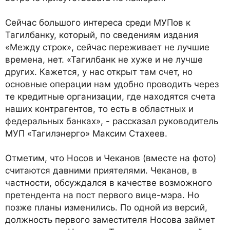
Сейчас большого интереса среди МУПов к
Тагилбанку, который, по сведениям издания
«Между строк», сейчас переживает не лучшие
времена, нет. «Тагилбанк не хуже и не лучше
других. Кажется, у нас открыт там счет, но
основные операции нам удобно проводить через
те кредитные организации, где находятся счета
наших контрагентов, то есть в областных и
федеральных банках», - рассказал руководитель
МУП «Тагилэнерго» Максим Стахеев.
Отметим, что Носов и Чеканов (вместе на фото)
считаются давними приятелями. Чеканов, в
частности, обсуждался в качестве возможного
претендента на пост первого вице-мэра. Но
позже планы изменились. По одной из версий,
должность первого заместителя Носова займет