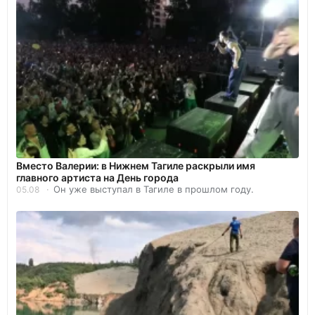
Вместо Валерии: в Нижнем Тагиле раскрыли имя
главного артиста на День города
Он уже выступал в Тагиле в прошлом году.
05.08