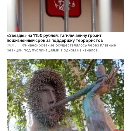
«Звезды» на 1150 рублей: тагильчанину грозит
пожизненный срок за поддержку террористов
Финансирование осуществлялось через платные
08.08
реакции под публикациями в одном из каналов.