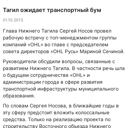
Тагил ожидает транспортный бум
01.10.2013
Глава Нижнего Тагила Сергей Носов провел
рабочую встречу с топ-менеджментом группы
компаний «OHL» во главе с председателем
совета директоров «OHL Русь» Мариной Сечиной.
Руководители обсудили вопросы, связанные с
развитием Нижнего Тагила. В частности речь шла
о будущем сотрудничестве «OHL» и
администрации города в сфере развития
транспортной инфраструктуры муниципального
образования.
По словам Сергея Носова, в ближайшие годы в
эту сферу предстоит вложить колоссальные
средства. Только на реализацию проекта по
строительству Восточного объезда Нижнего