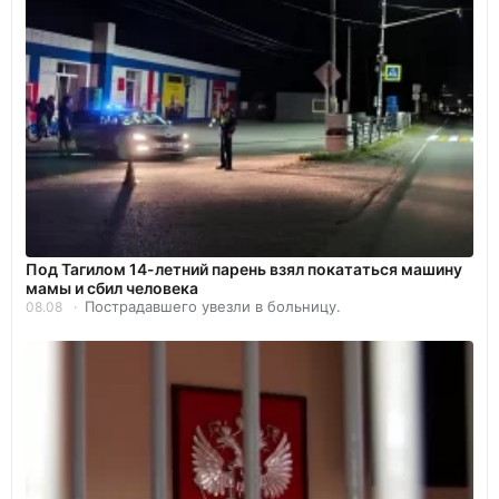
Под Тагилом 14-летний парень взял покататься машину
мамы и сбил человека
Пострадавшего увезли в больницу.
08.08