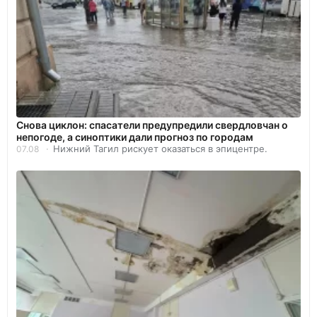
Снова циклон: спасатели предупредили свердловчан о
непогоде, а синоптики дали прогноз по городам
Нижний Тагил рискует оказаться в эпицентре.
07.08