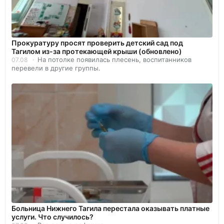
Прокуратуру просят проверить детский сад под
Тагилом из-за протекающей крыши (обновлено)
На потолке появилась плесень, воспитанников
07.08
перевели в другие группы.
Больница Нижнего Тагила перестала оказывать платные
услуги. Что случилось?