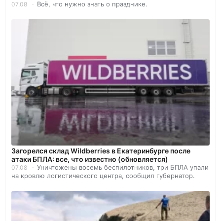
Всё, что нужно знать о празднике.
07.08
Загорелся склад Wildberries в Екатеринбурге после
атаки БПЛА: все, что известно (обновляется)
Уничтожены восемь беспилотников, три БПЛА упали
07.08
на кровлю логистического центра, сообщил губернатор.