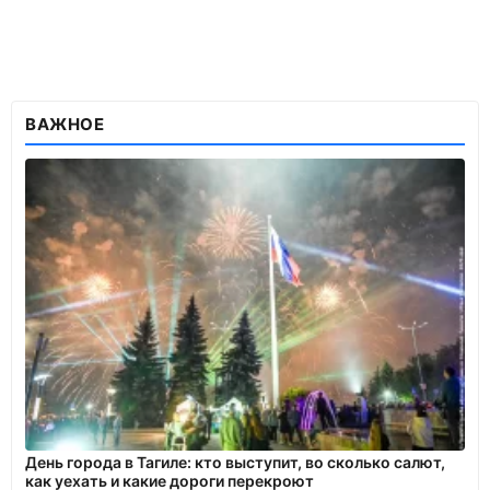
ВАЖНОЕ
День города в Тагиле: кто выступит, во сколько салют,
как уехать и какие дороги перекроют