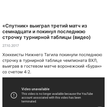
«Спутник» выиграл третий матч из
семнадцати и покинул последнюю
строчку турнирной таблицы (видео)
27.10.2017
Хоккеисты Нижнего Тагила покинули последнюю
строчку в турнирной таблице чемпионата ВХЛ,
выиграв в гостевом матче воронежский «Буран»
со счетом 4:2.