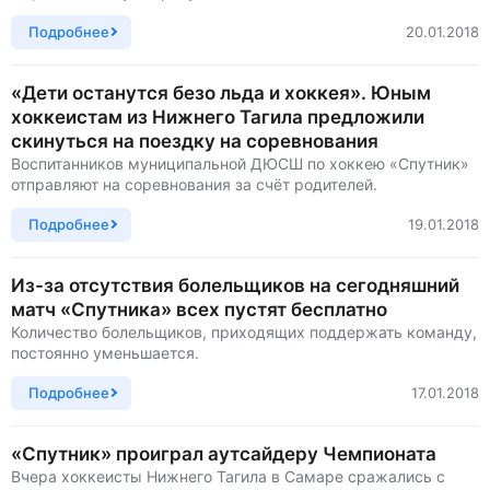
Подробнее
20.01.2018
«Дети останутся безо льда и хоккея». Юным
хоккеистам из Нижнего Тагила предложили
скинуться на поездку на соревнования
Воспитанников муниципальной ДЮСШ по хоккею «Спутник»
отправляют на соревнования за счёт родителей.
Подробнее
19.01.2018
Из-за отсутствия болельщиков на сегодняшний
матч «Спутника» всех пустят бесплатно
Количество болельщиков, приходящих поддержать команду,
постоянно уменьшается.
Подробнее
17.01.2018
«Спутник» проиграл аутсайдеру Чемпионата
Вчера хоккеисты Нижнего Тагила в Самаре сражались с