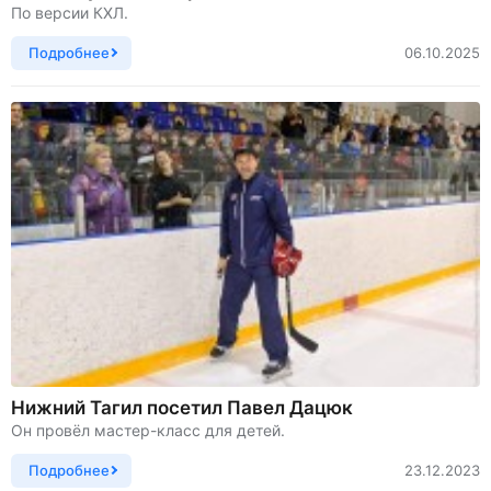
По версии КХЛ.
Подробнее
06.10.2025
Нижний Тагил посетил Павел Дацюк
Он провёл мастер-класс для детей.
Подробнее
23.12.2023