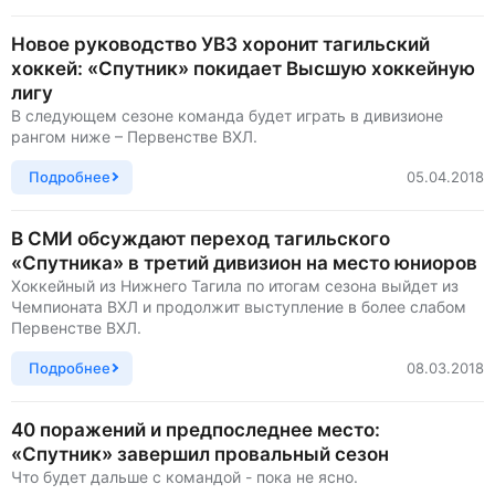
Новое руководство УВЗ хоронит тагильский
хоккей: «Спутник» покидает Высшую хоккейную
лигу
В следующем сезоне команда будет играть в дивизионе
рангом ниже – Первенстве ВХЛ.
Подробнее
05.04.2018
В СМИ обсуждают переход тагильского
«Спутника» в третий дивизион на место юниоров
Хоккейный из Нижнего Тагила по итогам сезона выйдет из
Чемпионата ВХЛ и продолжит выступление в более слабом
Первенстве ВХЛ.
Подробнее
08.03.2018
40 поражений и предпоследнее место:
«Спутник» завершил провальный сезон
Что будет дальше с командой - пока не ясно.