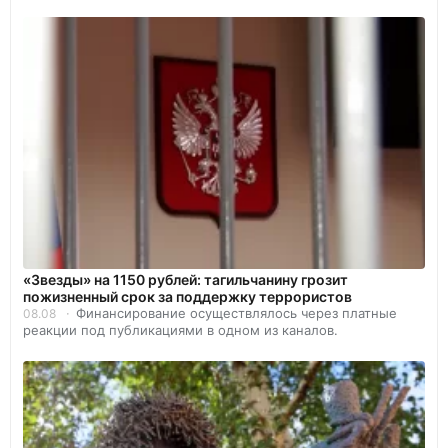
«Звезды» на 1150 рублей: тагильчанину грозит
пожизненный срок за поддержку террористов
Финансирование осуществлялось через платные
08.08
реакции под публикациями в одном из каналов.