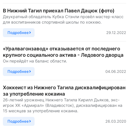
В Нижний Тагил приехал Павел Дацюк (фото)
Двукратный обладатель Кубка Стэнли провёл мастер-класс
для воспитанников спортивной школы по хоккею.
Подробнее
29.12.2022
«Уралвагонзавод» отказывается от последнего
крупного социального актива - Ледового дворца
Он перейдёт на баланс области.
Подробнее
04.06.2022
Хоккеист из Нижнего Тагила дисквалифицирован
за употребление кокаина
26-летний уроженец Нижнего Тагила Кирилл Дьяков, экс-
игрок ХК «Адмирал» (Владивосток), дисквалифицирован на
15 месяцев за употребление кокаина.
Подробнее
26.03.2020