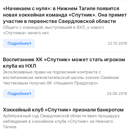
«Начинаем с нуля»: в Нижнем Тагиле появится
новая хоккейная команда «Спутник». Она примет
участие в первенстве Свердловской области
Общего с командой, выступавшей в ВХЛ, у нового
«Спутника» ничего нет.
Подробнее
22.10.2019
Воспитанник ХК «Спутник» может стать игроком
клуба из НХЛ
Эксклюзивные права на подписание контракта с
воспитанником нижнетагильской школы хоккея Семёном
Чистяковым получил ХК «Нэшвилл Предаторз».
Подробнее
24.06.2019
Хоккейный клуб «Спутник» признали банкротом
Арбитражный суд Свердловской области ввел процедуру
наблюдения в хоккейном клубе «Спутник» из Нижнего
Тагила.