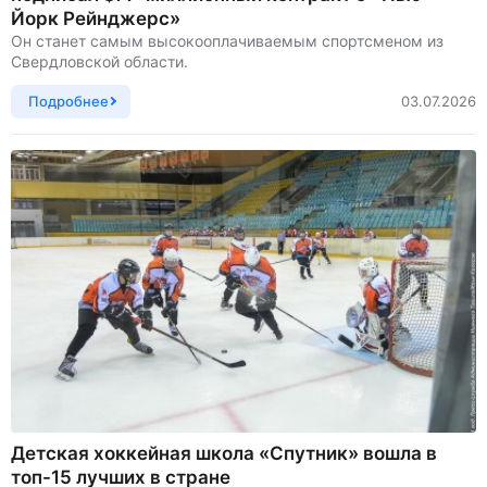
Йорк Рейнджерс»
Он станет самым высокооплачиваемым спортсменом из
Свердловской области.
Подробнее
03.07.2026
Детская хоккейная школа «Спутник» вошла в
топ-15 лучших в стране