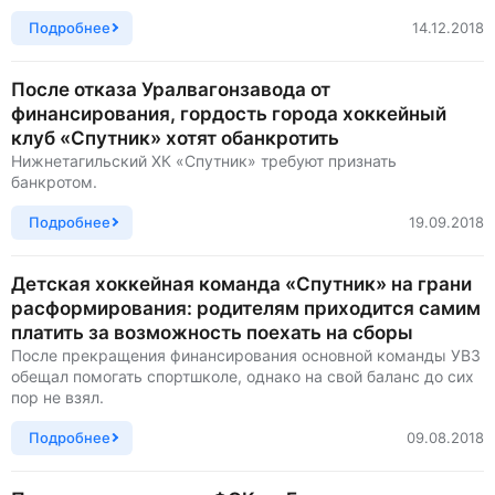
Подробнее
14.12.2018
После отказа Уралвагонзавода от
финансирования, гордость города хоккейный
клуб «Спутник» хотят обанкротить
Нижнетагильский ХК «Спутник» требуют признать
банкротом.
Подробнее
19.09.2018
Детская хоккейная команда «Спутник» на грани
расформирования: родителям приходится самим
платить за возможность поехать на сборы
После прекращения финансирования основной команды УВЗ
обещал помогать спортшколе, однако на свой баланс до сих
пор не взял.
Подробнее
09.08.2018