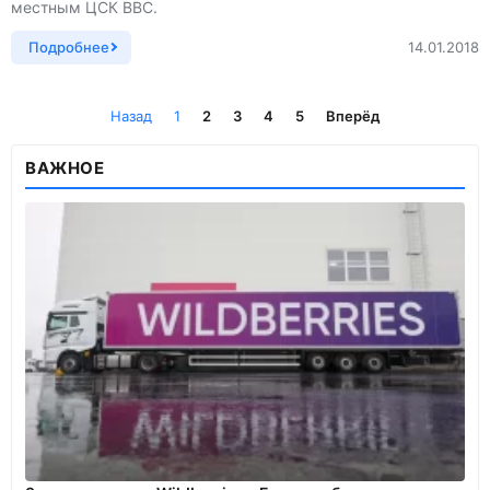
местным ЦСК ВВС.
Подробнее
14.01.2018
Назад
1
2
3
4
5
Вперёд
ВАЖНОЕ