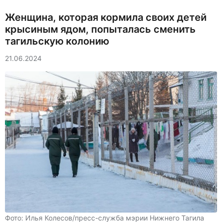
Женщина, которая кормила своих детей
крысиным ядом, попыталась сменить
тагильскую колонию
21.06.2024
Фото: Илья Колесов/пресс-служба мэрии Нижнего Тагила