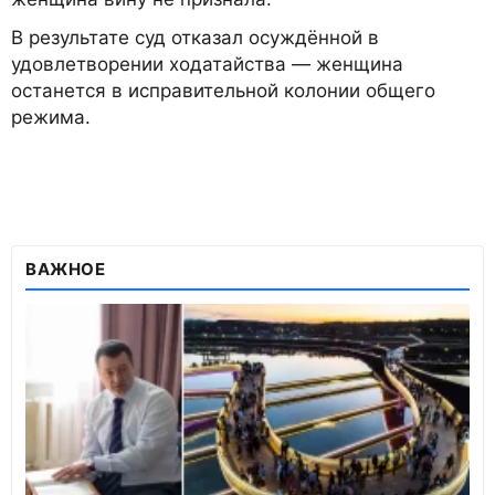
В результате суд отказал осуждённой в
удовлетворении ходатайства — женщина
останется в исправительной колонии общего
режима.
ВАЖНОЕ