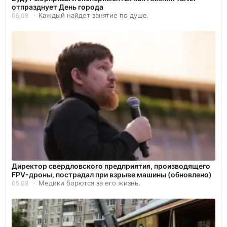
отпразднует День города
Каждый найдет занятие по душе.
05.08
Директор свердловского предприятия, производящего
FPV-дроны, пострадал при взрыве машины (обновлено)
Медики борются за его жизнь.
05.08