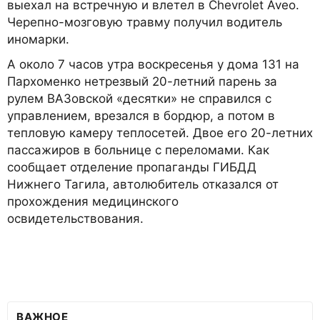
выехал на встречную и влетел в Chevrolet Aveo.
Черепно-мозговую травму получил водитель
иномарки.
А около 7 часов утра воскресенья у дома 131 на
Пархоменко нетрезвый 20-летний парень за
рулем ВАЗовской «десятки» не справился с
управлением, врезался в бордюр, а потом в
тепловую камеру теплосетей. Двое его 20-летних
пассажиров в больнице с переломами. Как
сообщает отделение пропаганды ГИБДД
Нижнего Тагила, автолюбитель отказался от
прохождения медицинского
освидетельствования.
ВАЖНОЕ