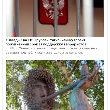
«Звезды» на 1150 рублей: тагильчанину грозит
пожизненный срок за поддержку террористов
Финансирование осуществлялось через платные
08.08
реакции под публикациями в одном из каналов.