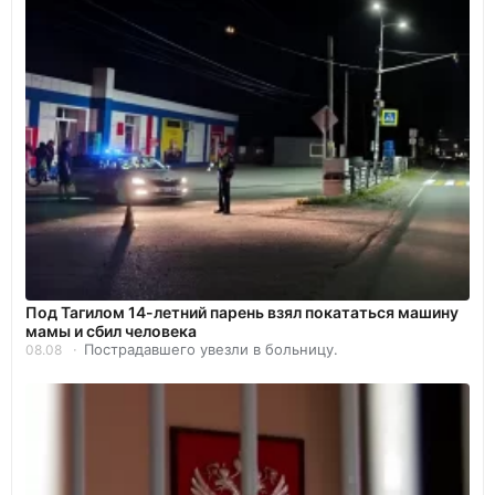
Под Тагилом 14-летний парень взял покататься машину
мамы и сбил человека
Пострадавшего увезли в больницу.
08.08