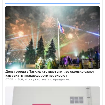
День города в Тагиле: кто выступит, во сколько салют,
как уехать и какие дороги перекроют
Всё, что нужно знать о празднике.
07.08