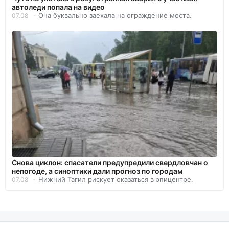
автоледи попала на видео
Она буквально заехала на ограждение моста.
07.08
Снова циклон: спасатели предупредили свердловчан о
непогоде, а синоптики дали прогноз по городам
Нижний Тагил рискует оказаться в эпицентре.
07.08