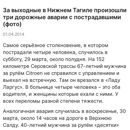
За выходные в Нижнем Тагиле произошли
три дорожные аварии с пострадавшими
(фото)
01.04.2014
Самое серьёзное столкновение, в котором
пострадали четыре человека, случилось в
субботу, 29 марта, около полудня. На 152
километре Серовской трассы 67-летний мужчина
за рулём Citroen не справился с управлением и
выехал на встречную. Там он врезался в «Ладу
Ларгус». В больнице четыре человека – это оба
водителя, и женщины которые ехали с ними. У
всех переломы разной степени тяжести.
Аналогичная авария случилась в воскресенье, 30
марта, около 14 часов на дороге в Верхнюю
Салду. 40-летний мужчина за рулём «десятки»