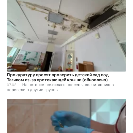
Прокуратуру просят проверить детский сад под
Тагилом из-за протекающей крыши (обновлено)
На потолке появилась плесень, воспитанников
07.08
перевели в другие группы.