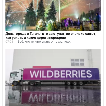
День города в Тагиле: кто выступит, во сколько салют,
как уехать и какие дороги перекроют
Всё, что нужно знать о празднике.
07.08