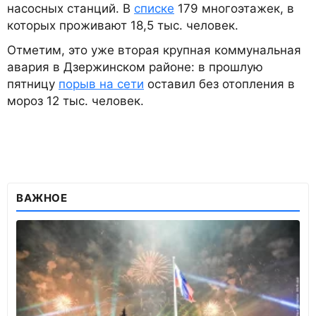
насосных станций. В
списке
179 многоэтажек, в
которых проживают 18,5 тыс. человек.
Отметим, это уже вторая крупная коммунальная
авария в Дзержинском районе: в прошлую
пятницу
порыв на сети
оставил без отопления в
мороз 12 тыс. человек.
ВАЖНОЕ