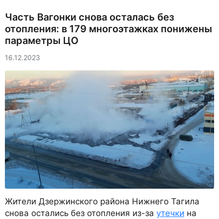
Часть Вагонки снова осталась без
отопления: в 179 многоэтажках понижены
параметры ЦО
16.12.2023
Жители Дзержинского района Нижнего Тагила
снова остались без отопления из-за
утечки
на