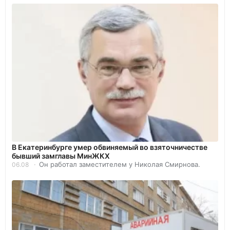
В Екатеринбурге умер обвиняемый во взяточничестве
бывший замглавы МинЖКХ
Он работал заместителем у Николая Смирнова.
06.08