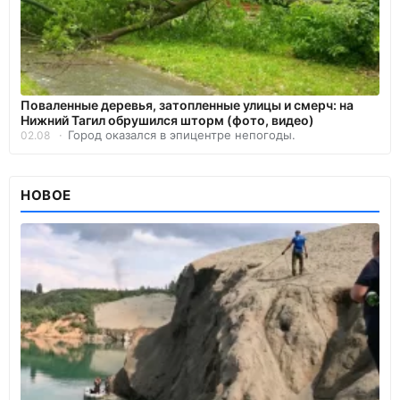
Поваленные деревья, затопленные улицы и смерч: на
Нижний Тагил обрушился шторм (фото, видео)
Город оказался в эпицентре непогоды.
02.08
НОВОЕ