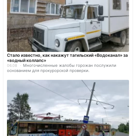
Стало известно, как накажут тагильский «Водоканал» за
«водный коллапс»
Многочисленные жалобы горожан послужили
06.08
основанием для прокурорской проверки.