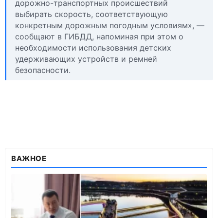
дорожно-транспортных происшествий
выбирать скорость, соответствующую
конкретным дорожным погодным условиям», —
сообщают в ГИБДД, напоминая при этом о
необходимости использования детских
удерживающих устройств и ремней
безопасности.
ВАЖНОЕ