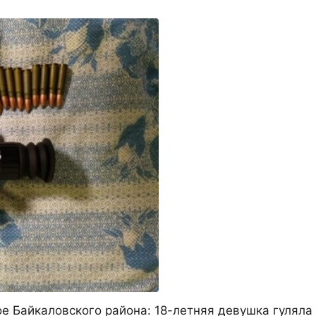
е Байкаловского района: 18-летняя девушка гуляла