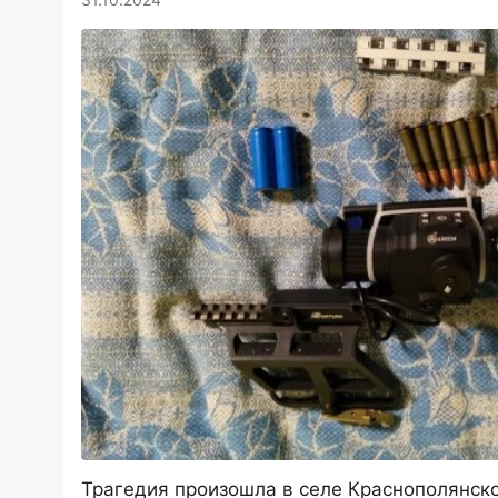
Трагедия произошла в селе Краснополянско