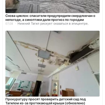
Снова циклон: спасатели предупредили свердловчан о
непогоде, а синоптики дали прогноз по городам
Нижний Тагил рискует оказаться в эпицентре.
07.08
Прокуратуру просят проверить детский сад под
Тагилом из-за протекающей крыши (обновлено)