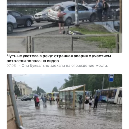
Чуть не улетела в реку: странная авария с участием
автоледи попала на видео
Она буквально заехала на ограждение моста.
07.08