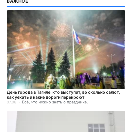
ВАЖНОЕ
День города в Тагиле: кто выступит, во сколько салют,
как уехать и какие дороги перекроют
Всё, что нужно знать о празднике.
07.08