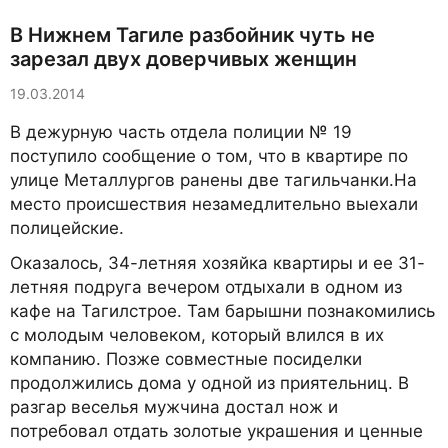
В Нижнем Тагиле разбойник чуть не
зарезал двух доверчивых женщин
19.03.2014
В дежурную часть отдела полиции № 19
поступило сообщение о том, что в квартире по
улице Металлургов ранены две тагильчанки.На
место происшествия незамедлительно выехали
полицейские.
Оказалось, 34-летняя хозяйка квартиры и ее 31-
летняя подруга вечером отдыхали в одном из
кафе на Тагилстрое. Там барышни познакомились
с молодым человеком, который влился в их
компанию. Позже совместные посиделки
продолжились дома у одной из приятельниц. В
разгар веселья мужчина достал нож и
потребовал отдать золотые украшения и ценные