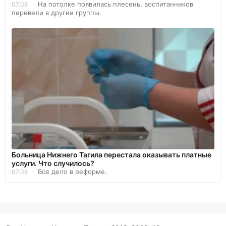
На потолке появилась плесень, воспитанников
07.08
перевели в другие группы.
Больница Нижнего Тагила перестала оказывать платные
услуги. Что случилось?
Все дело в реформе.
07.08