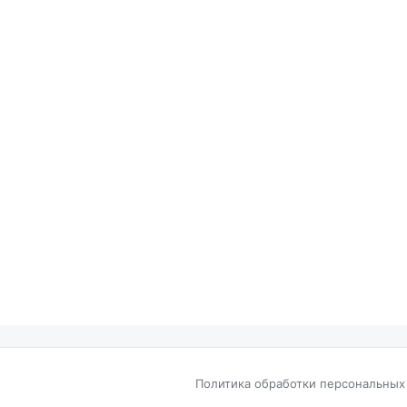
Политика обработки персональных