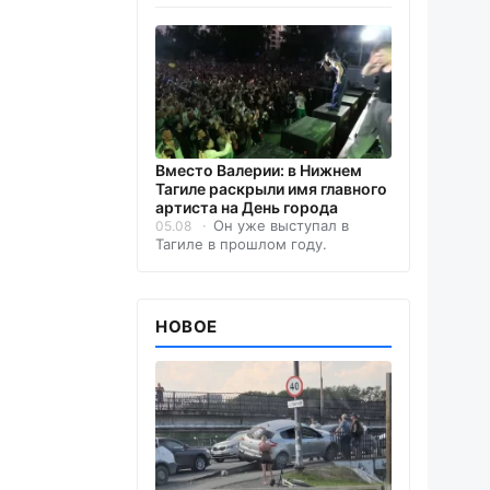
Вместо Валерии: в Нижнем
Тагиле раскрыли имя главного
артиста на День города
Он уже выступал в
05.08
Тагиле в прошлом году.
НОВОЕ