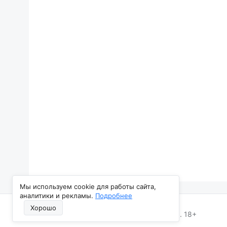
Мы используем cookie для работы сайта,
аналитики и рекламы.
Подробнее
Хорошо
Все Новости Нижнего Тагила, 2013–2026. 18+